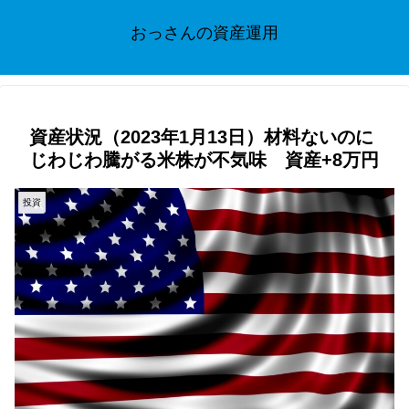
おっさんの資産運用
資産状況（2023年1月13日）材料ないのに
じわじわ騰がる米株が不気味 資産+8万円
投資