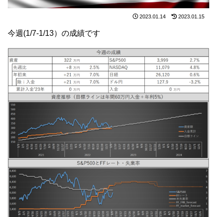
2023.01.14
2023.01.15
今週(1/7-1/13）の成績です