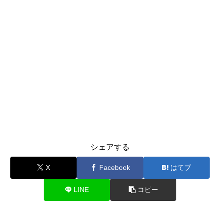
シェアする
X
Facebook
はてブ
LINE
コピー