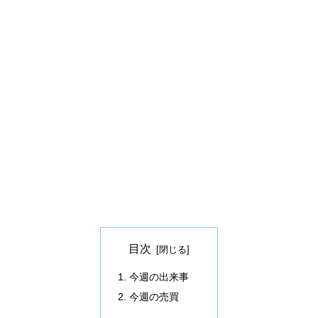
目次
今週の出来事
今週の売買