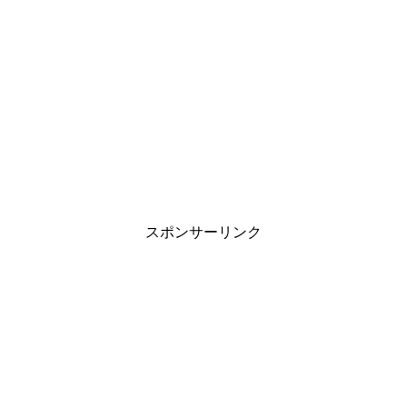
スポンサーリンク