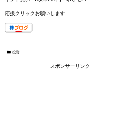
応援クリックお願いします
投資
スポンサーリンク