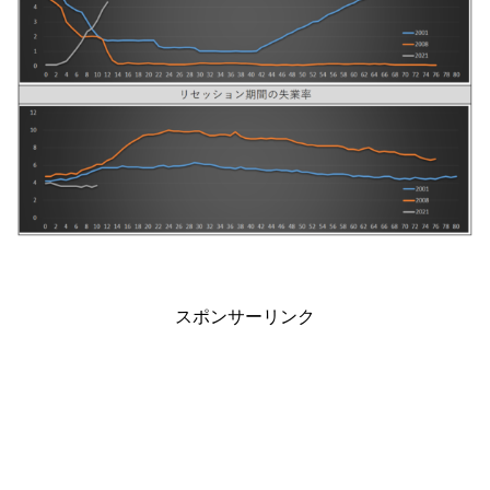
スポンサーリンク