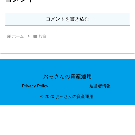
コメントを書き込む
ホーム
投資
おっさんの資産運用
Privacy Policy
運営者情報
© 2020 おっさんの資産運用.