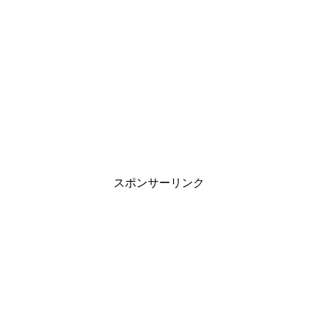
スポンサーリンク