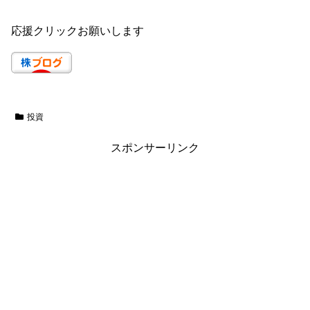
応援クリックお願いします
投資
スポンサーリンク