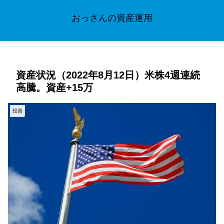
おっさんの資産運用
資産状況（2022年8月12日）米株4週連続
高騰。資産+15万
投資