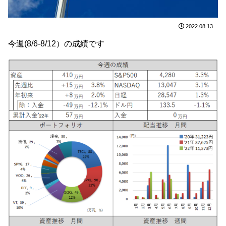
2022.08.13
今週(8/6-8/12）の成績です