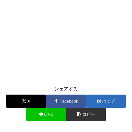
シェアする
X
Facebook
はてブ
LINE
コピー