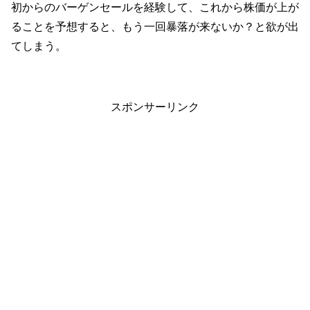
初からのバーゲンセールを経験して、これから株価が上が
ることを予想すると、もう一回暴落が来ないか？と欲が出
てしまう。
スポンサーリンク