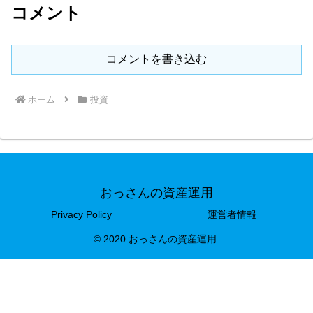
コメント
コメントを書き込む
ホーム
投資
おっさんの資産運用
Privacy Policy
運営者情報
© 2020 おっさんの資産運用.