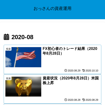
おっさんの資産運用
2020-08
FX初心者のトレード結果（2020
投資
年8月28日）
2020.08.29
2020.10.10
資産状況（2020年8月28日）米国
投資
株上昇
2020.08.28
2020.08.29