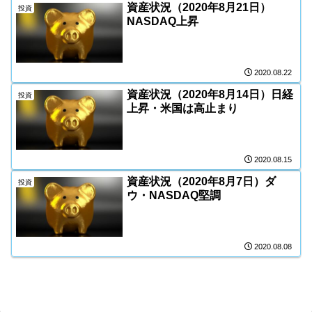
資産状況（2020年8月21日）
投資
NASDAQ上昇
2020.08.22
資産状況（2020年8月14日）日経
投資
上昇・米国は高止まり
2020.08.15
資産状況（2020年8月7日）ダ
投資
ウ・NASDAQ堅調
2020.08.08