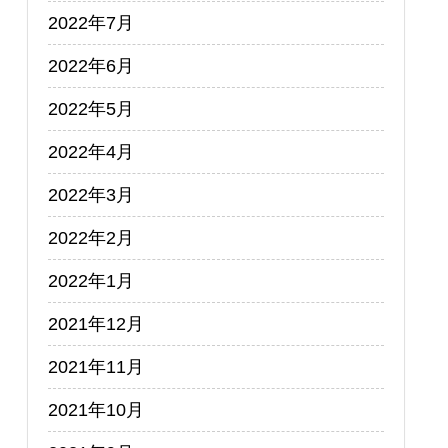
2022年7月
2022年6月
2022年5月
2022年4月
2022年3月
2022年2月
2022年1月
2021年12月
2021年11月
2021年10月