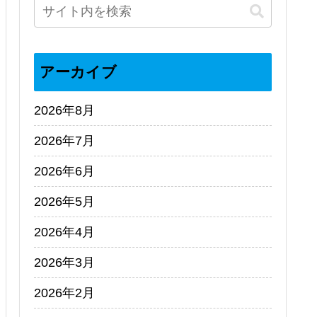
アーカイブ
2026年8月
2026年7月
2026年6月
2026年5月
2026年4月
2026年3月
2026年2月