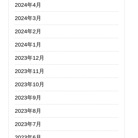
2024年4月
2024年3月
2024年2月
2024年1月
2023年12月
2023年11月
2023年10月
2023年9月
2023年8月
2023年7月
2023年6月