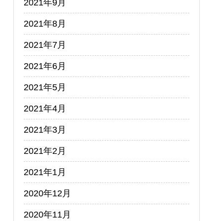
2021年9月
2021年8月
2021年7月
2021年6月
2021年5月
2021年4月
2021年3月
2021年2月
2021年1月
2020年12月
2020年11月