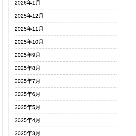
2026年1月
2025年12月
2025年11月
2025年10月
2025年9月
2025年8月
2025年7月
2025年6月
2025年5月
2025年4月
2025年3月