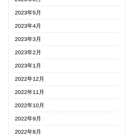
2023年5月
2023年4月
2023年3月
2023年2月
2023年1月
2022年12月
2022年11月
2022年10月
2022年9月
2022年8月