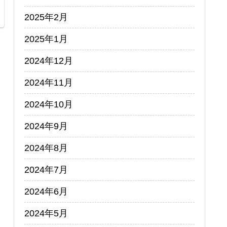
2025年2月
2025年1月
2024年12月
2024年11月
2024年10月
2024年9月
2024年8月
2024年7月
2024年6月
2024年5月