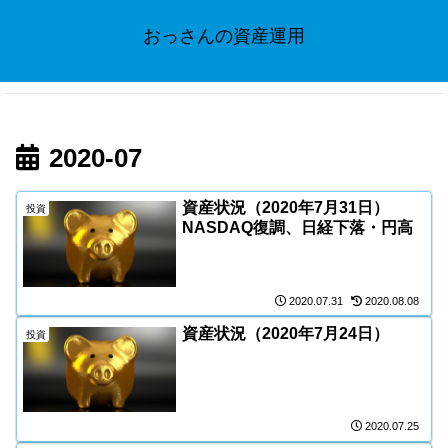
おっさんの資産運用
2020-07
資産状況（2020年7月31日）
投資
NASDAQ復調、日経下落・円高
2020.07.31
2020.08.08
資産状況（2020年7月24日）
投資
2020.07.25