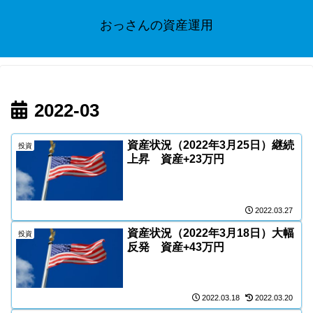
おっさんの資産運用
2022-03
資産状況（2022年3月25日）継続
投資
上昇 資産+23万円
2022.03.27
資産状況（2022年3月18日）大幅
投資
反発 資産+43万円
2022.03.18
2022.03.20