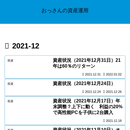
おっさんの資産運用
2021-12
資産状況（2021年12月31日）21
投資
年は60％のリターン
2021.12.31
2022.01.02
資産状況（2021年12月24日）
投資
2021.12.24
2021.12.26
資産状況（2021年12月17日）年
投資
末調整？上下に動く 利益の20%
で高性能PCを子供に2台購入
2021.12.18
資産状況（2021年12月10日）オ