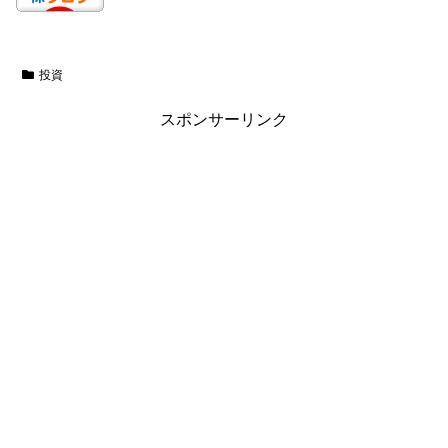
投資
スポンサーリンク