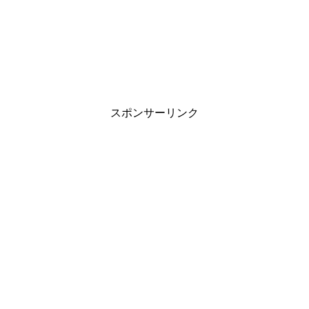
スポンサーリンク