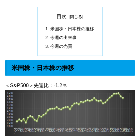
目次
米国株・日本株の推移
今週の出来事
今週の売買
米国株・日本株の推移
＜S&P500＞先週比：-1.2％