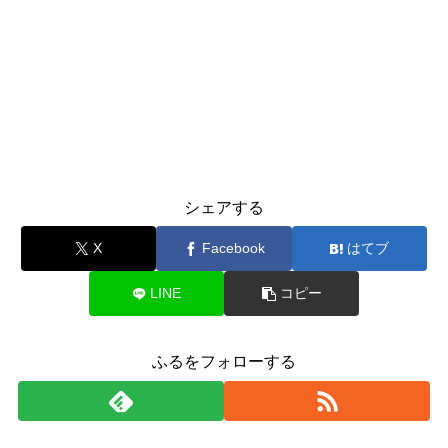
シェアする
X
Facebook
はてブ
LINE
コピー
ふるをフォローする