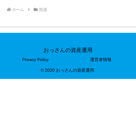
ホーム
投資
おっさんの資産運用
Privacy Policy
運営者情報
© 2020 おっさんの資産運用.