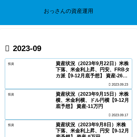
おっさんの資産運用
2023-09
資産状況（2023年9月22日）米株
投資
下落、米金利上昇、円安、FRBタ
カ派【9-12月底予想】 資産-26万
円
2023.09.23
資産状況（2023年9月15日）米株
投資
横、米金利横、ドル円横【9-12月
底予想】 資産-11万円
2023.09.17
資産状況（2023年9月8日）米株
投資
下落、米金利上昇、円安【9-12月
底予想】 資産-9万円