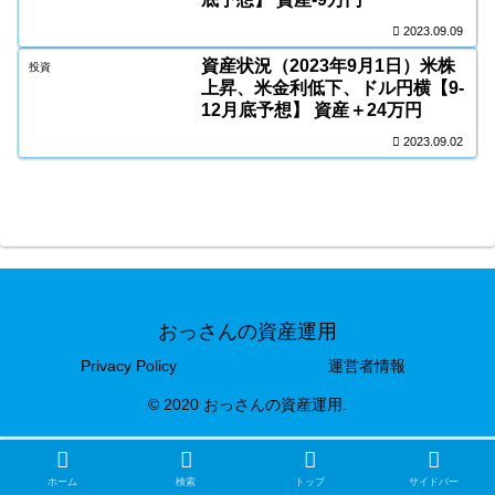
2023.09.09
資産状況（2023年9月1日）米株
投資
上昇、米金利低下、ドル円横【9-
12月底予想】 資産＋24万円
2023.09.02
おっさんの資産運用
Privacy Policy
運営者情報
© 2020 おっさんの資産運用.
ホーム
検索
トップ
サイドバー