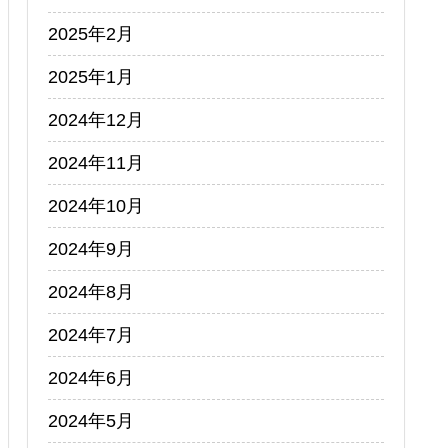
2025年2月
2025年1月
2024年12月
2024年11月
2024年10月
2024年9月
2024年8月
2024年7月
2024年6月
2024年5月