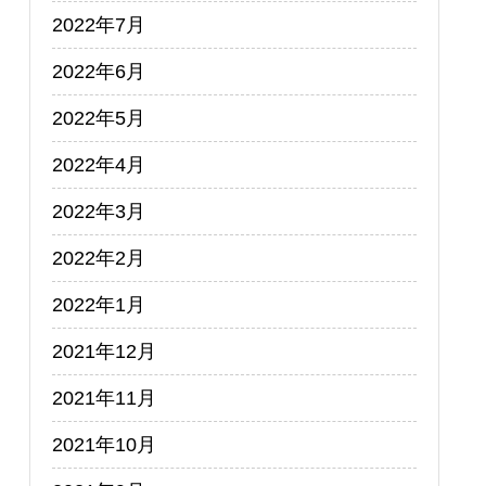
2022年7月
2022年6月
2022年5月
2022年4月
2022年3月
2022年2月
2022年1月
2021年12月
2021年11月
2021年10月