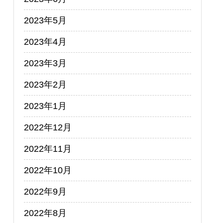
2023年5月
2023年4月
2023年3月
2023年2月
2023年1月
2022年12月
2022年11月
2022年10月
2022年9月
2022年8月