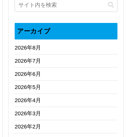
アーカイブ
2026年8月
2026年7月
2026年6月
2026年5月
2026年4月
2026年3月
2026年2月