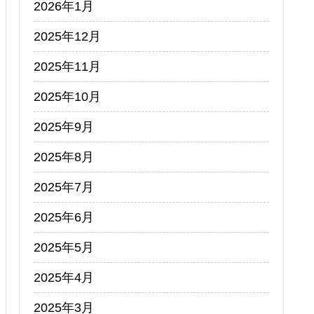
2026年1月
2025年12月
2025年11月
2025年10月
2025年9月
2025年8月
2025年7月
2025年6月
2025年5月
2025年4月
2025年3月