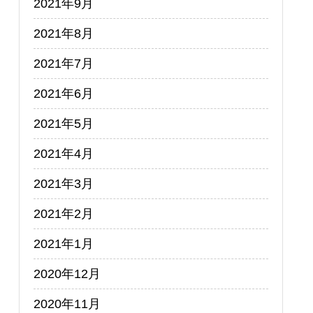
2021年9月
2021年8月
2021年7月
2021年6月
2021年5月
2021年4月
2021年3月
2021年2月
2021年1月
2020年12月
2020年11月