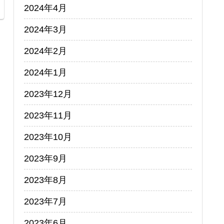
2024年4月
2024年3月
2024年2月
2024年1月
2023年12月
2023年11月
2023年10月
2023年9月
2023年8月
2023年7月
2023年6月