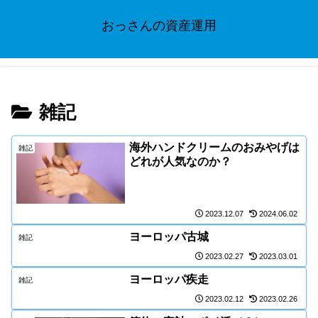
おっさんの資産運用
雑記
海外ハンドクリームのおみやげは
雑記
どれが人気なのか？
2023.12.07
2024.06.02
ヨーロッパ古城
雑記
2023.02.27
2023.03.01
ヨーロッパ疾走
雑記
2023.02.12
2023.02.26