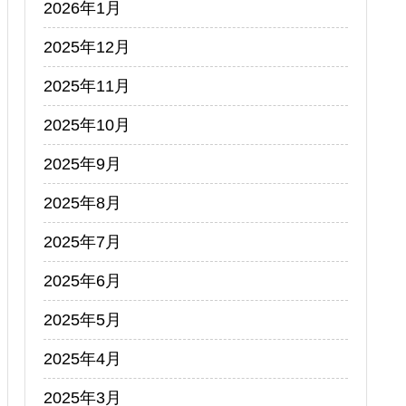
2026年1月
2025年12月
2025年11月
2025年10月
2025年9月
2025年8月
2025年7月
2025年6月
2025年5月
2025年4月
2025年3月