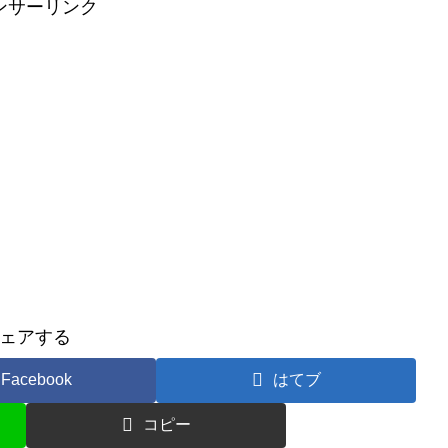
ンサーリンク
ェアする
Facebook
はてブ
コピー