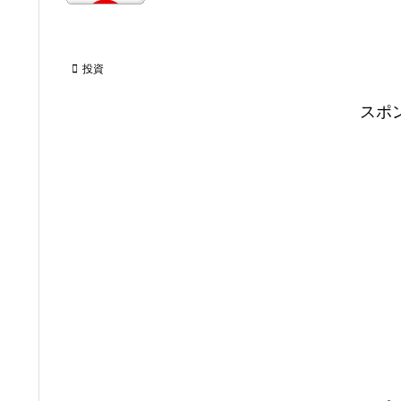
投資
スポ