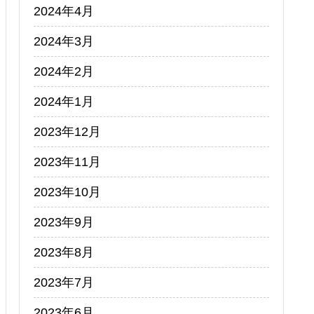
2024年4月
2024年3月
2024年2月
2024年1月
2023年12月
2023年11月
2023年10月
2023年9月
2023年8月
2023年7月
2023年6月