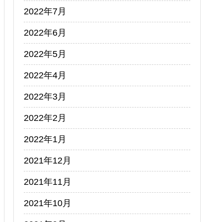
2022年7月
2022年6月
2022年5月
2022年4月
2022年3月
2022年2月
2022年1月
2021年12月
2021年11月
2021年10月