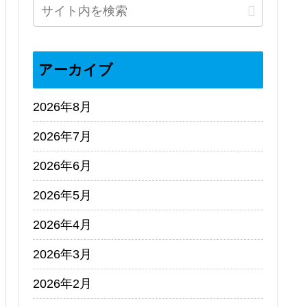
アーカイブ
2026年8月
2026年7月
2026年6月
2026年5月
2026年4月
2026年3月
2026年2月