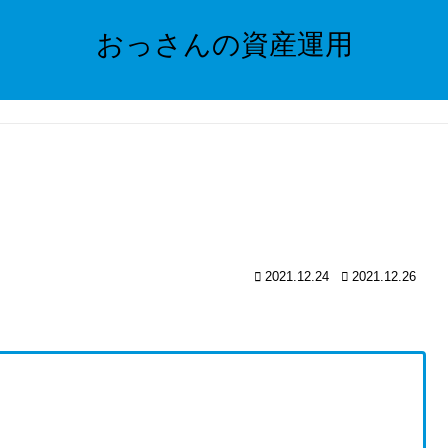
おっさんの資産運用
2021.12.24
2021.12.26