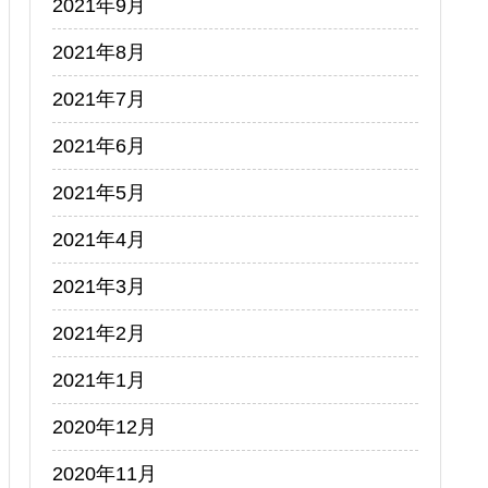
2021年9月
2021年8月
2021年7月
2021年6月
2021年5月
2021年4月
2021年3月
2021年2月
2021年1月
2020年12月
2020年11月