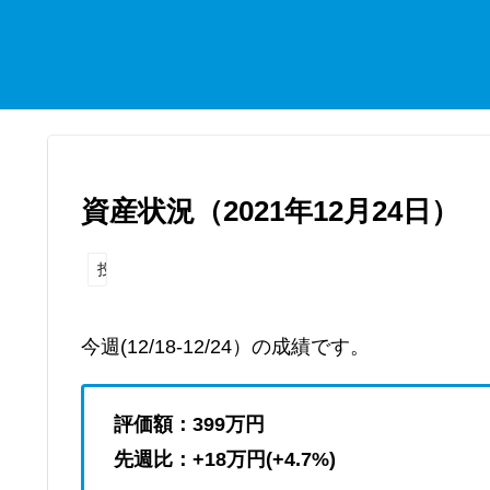
資産状況（2021年12月24日）
投資
今週(12/18-12/24）の成績です。
評価額：399
万円
先週比：+18万円(+4.7
%)