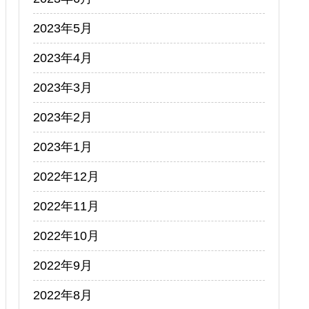
2023年5月
2023年4月
2023年3月
2023年2月
2023年1月
2022年12月
2022年11月
2022年10月
2022年9月
2022年8月