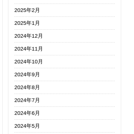
2025年2月
2025年1月
2024年12月
2024年11月
2024年10月
2024年9月
2024年8月
2024年7月
2024年6月
2024年5月