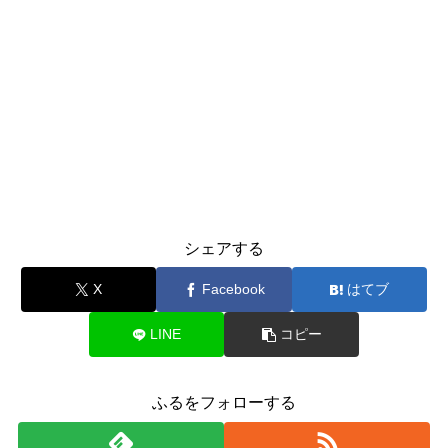
シェアする
X
Facebook
はてブ
LINE
コピー
ふるをフォローする