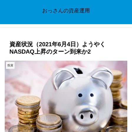
おっさんの資産運用
資産状況（2021年6月4日）ようやく
NASDAQ上昇のターン到来か2
投資