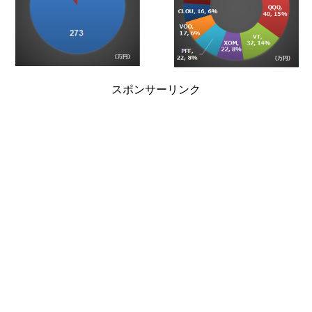
スポンサーリンク