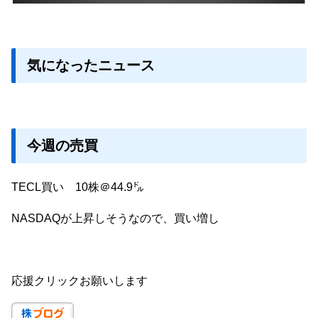
気になったニュース
今週の売買
TECL買い 10株＠44.9㌦
NASDAQが上昇しそうなので、買い増し
応援クリックお願いします