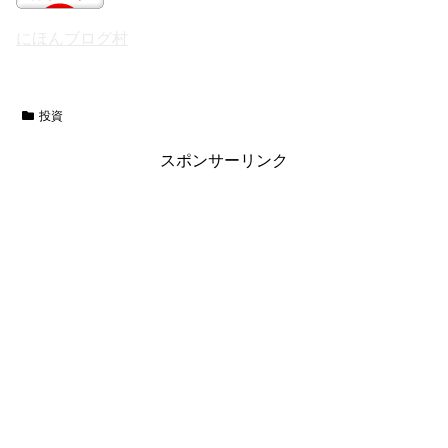
にほんブログ村
投資
スポンサーリンク