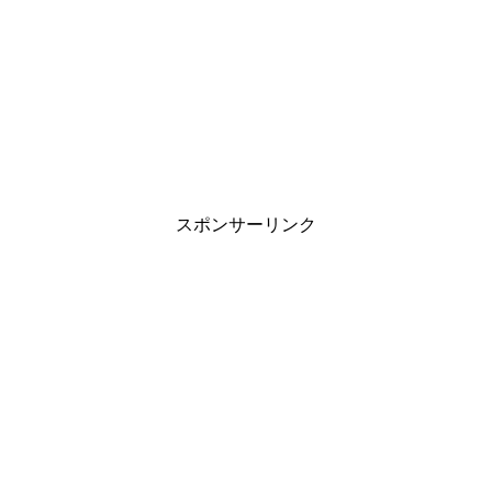
スポンサーリンク