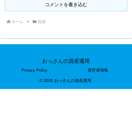
コメントを書き込む
ホーム
投資
おっさんの資産運用
Privacy Policy
運営者情報
© 2020 おっさんの資産運用.