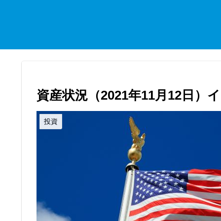
資産状況（2021年11月12日）
投資