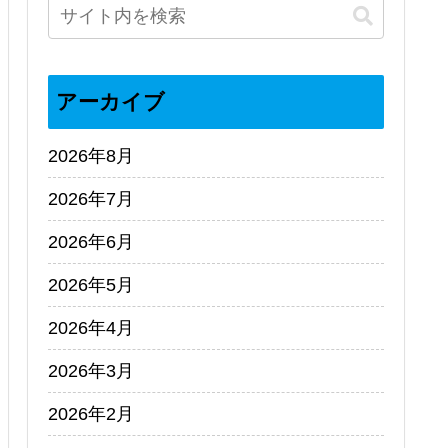
アーカイブ
2026年8月
2026年7月
2026年6月
2026年5月
2026年4月
2026年3月
2026年2月