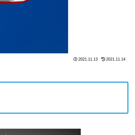
2021.11.13
2021.11.14