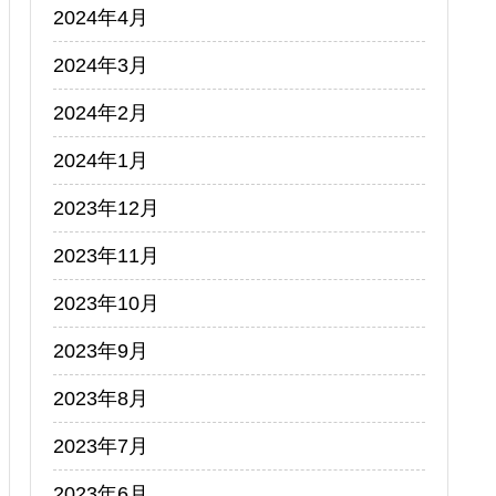
2024年4月
2024年3月
2024年2月
2024年1月
2023年12月
2023年11月
2023年10月
2023年9月
2023年8月
2023年7月
2023年6月