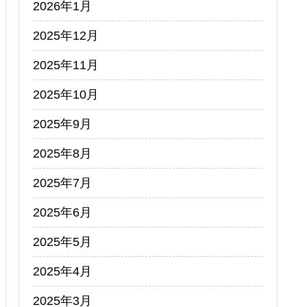
2026年1月
2025年12月
2025年11月
2025年10月
2025年9月
2025年8月
2025年7月
2025年6月
2025年5月
2025年4月
2025年3月