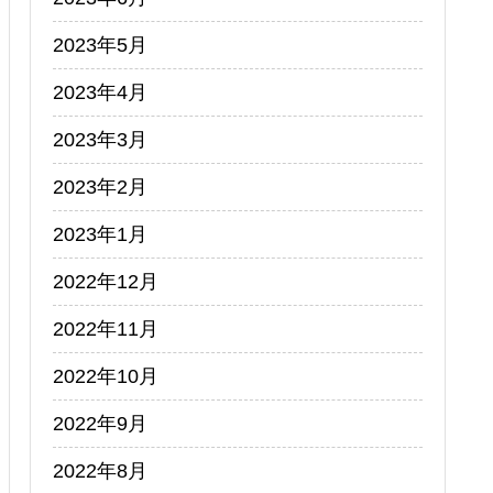
2023年5月
2023年4月
2023年3月
2023年2月
2023年1月
2022年12月
2022年11月
2022年10月
2022年9月
2022年8月