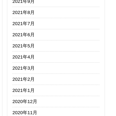
2021年9月
2021年8月
2021年7月
2021年6月
2021年5月
2021年4月
2021年3月
2021年2月
2021年1月
2020年12月
2020年11月