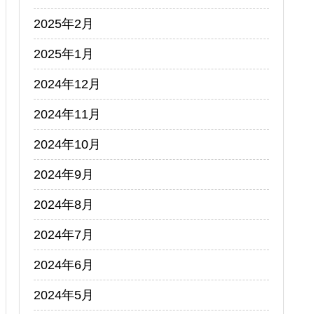
2025年2月
2025年1月
2024年12月
2024年11月
2024年10月
2024年9月
2024年8月
2024年7月
2024年6月
2024年5月