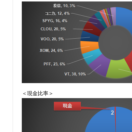
＜現金比率＞