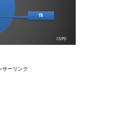
ンサーリンク