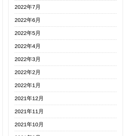
2022年7月
2022年6月
2022年5月
2022年4月
2022年3月
2022年2月
2022年1月
2021年12月
2021年11月
2021年10月