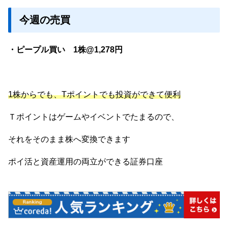
今週の売買
・ピープル買い 1株@1,278円
1株からでも、Tポイントでも投資ができて便利
Ｔポイントはゲームやイベントでたまるので、
それをそのまま株へ変換できます
ポイ活と資産運用の両立ができる証券口座