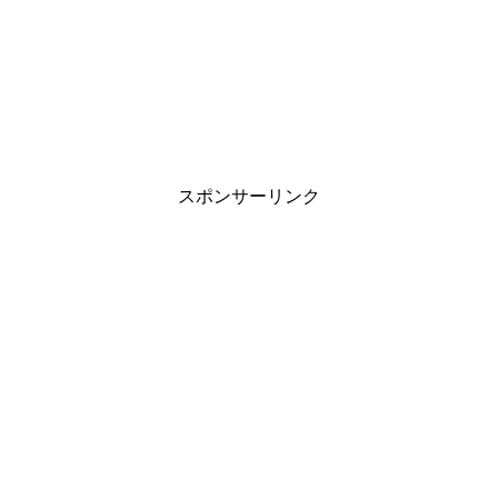
スポンサーリンク