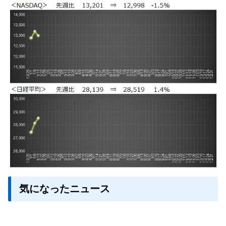
気になったニュース