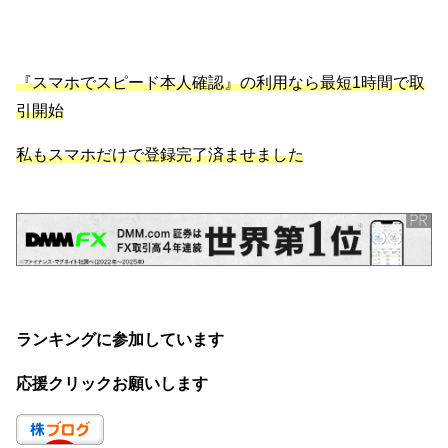
『スマホでスピード本人確認』の利用なら最短1時間で取
引開始
私もスマホだけで登録完了済ませました
ランキングに参加しています
応援クリックお願いします