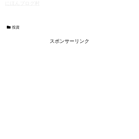
にほんブログ村
投資
スポンサーリンク