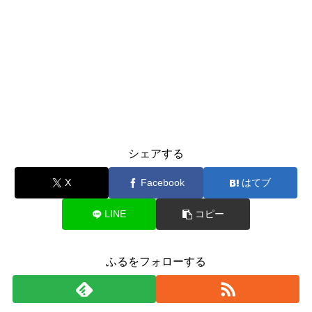
シェアする
X
Facebook
はてブ
LINE
コピー
ふるをフォローする