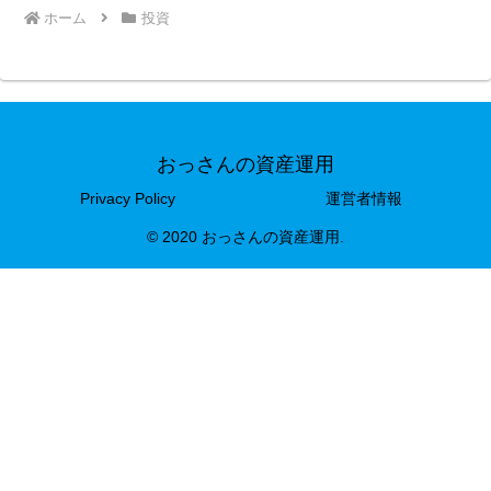
ホーム
投資
おっさんの資産運用
Privacy Policy
運営者情報
© 2020 おっさんの資産運用.