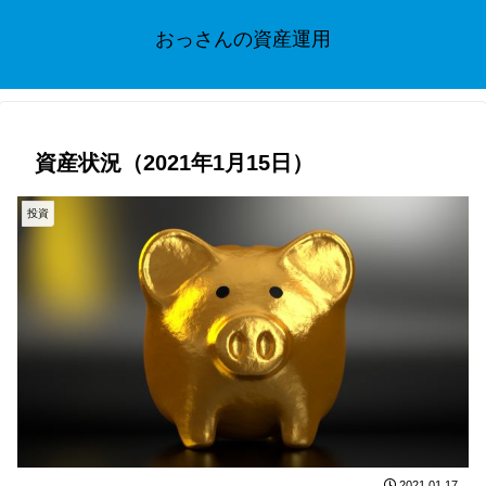
おっさんの資産運用
資産状況（2021年1月15日）
投資
2021.01.17