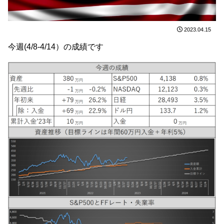
2023.04.15
今週(4/8-4/14）の成績です