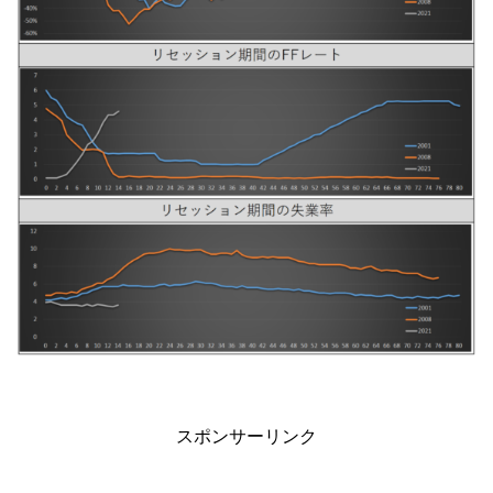
スポンサーリンク