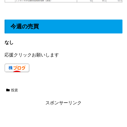
今週の売買
なし
応援クリックお願いします
投資
スポンサーリンク