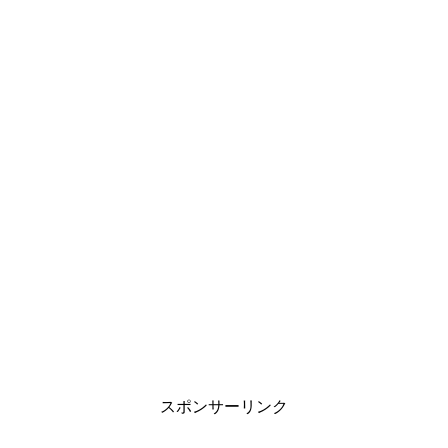
スポンサーリンク