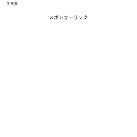
投資
スポンサーリンク