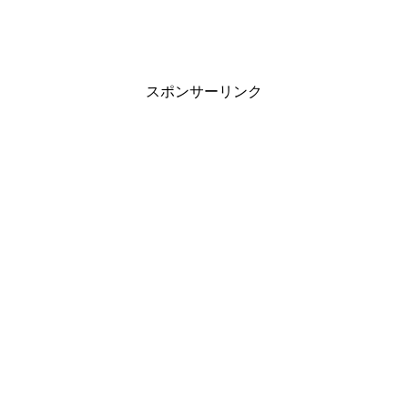
スポンサーリンク