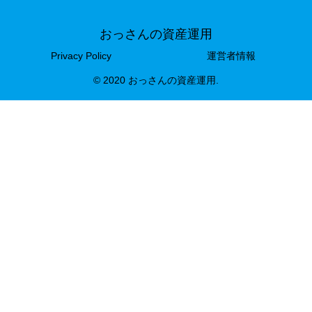
おっさんの資産運用
Privacy Policy
運営者情報
© 2020 おっさんの資産運用.