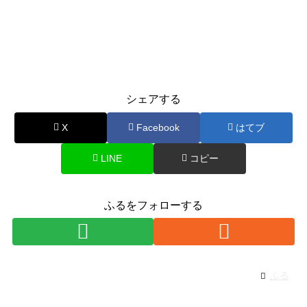
シェアする
X
Facebook
はてブ
LINE
コピー
ふるをフォローする
ふる