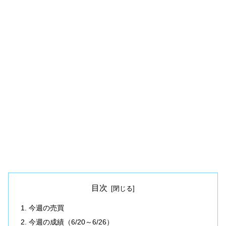
目次
今週の売買
今週の成績（6/20～6/26）