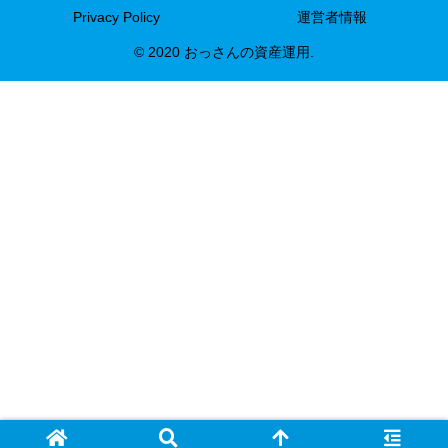
Privacy Policy
運営者情報
© 2020 おっさんの資産運用.