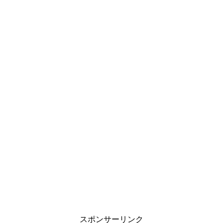
スポンサーリンク