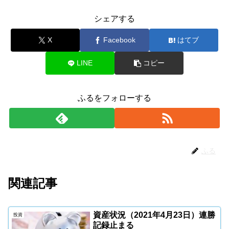
シェアする
X
Facebook
はてブ
LINE
コピー
ふるをフォローする
ふる
関連記事
資産状況（2021年4月23日）連勝
投資
記録止まる