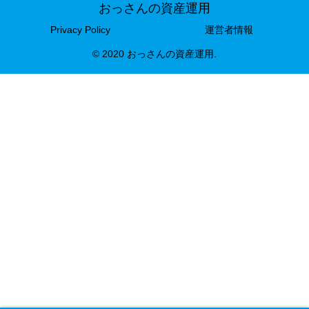
おっさんの資産運用
Privacy Policy
運営者情報
© 2020 おっさんの資産運用.