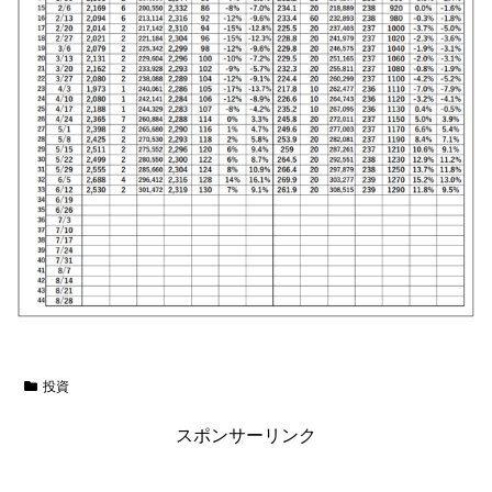
投資
スポンサーリンク