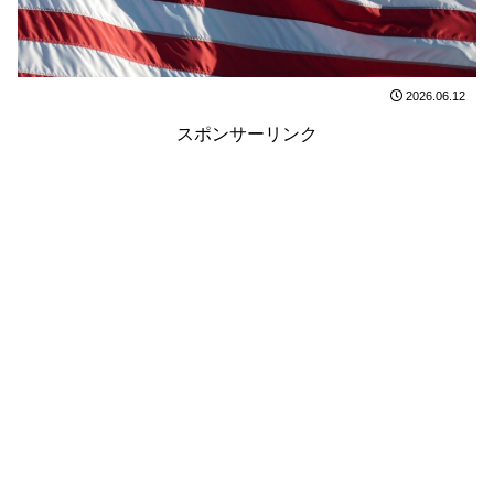
2026.06.12
スポンサーリンク