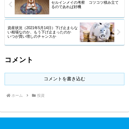
セルインメイの考察 コツコツ積み立て
るのであれば好機
資産状況（2021年5月14日）下げ止まらな
い相場なのか、もう下げ止まったのか
いつが買い増しのチャンスか
コメント
コメントを書き込む
ホーム
投資