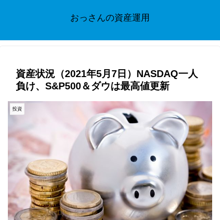
おっさんの資産運用
資産状況（2021年5月7日）NASDAQ一人
負け、S&P500＆ダウは最高値更新
投資