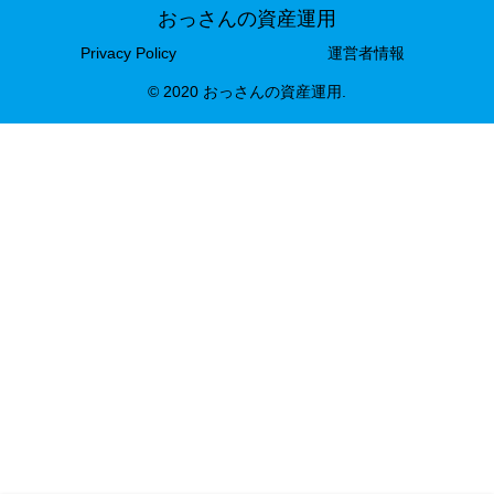
おっさんの資産運用
Privacy Policy
運営者情報
© 2020 おっさんの資産運用.