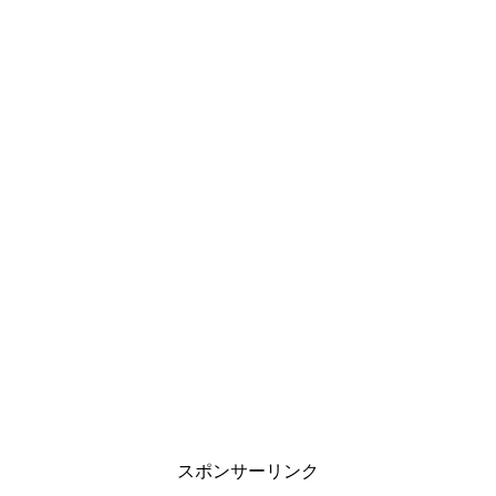
スポンサーリンク