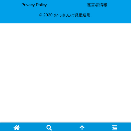
Privacy Policy
運営者情報
© 2020 おっさんの資産運用.