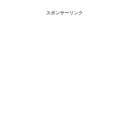
スポンサーリンク