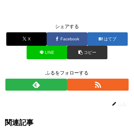
シェアする
X
Facebook
はてブ
LINE
コピー
ふるをフォローする
ふる
関連記事