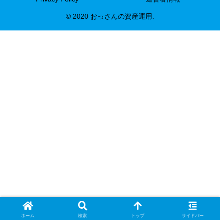
© 2020 おっさんの資産運用.
ホーム
検索
トップ
サイドバー