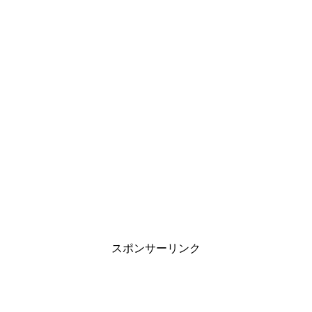
スポンサーリンク