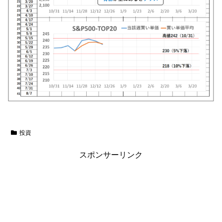
投資
スポンサーリンク