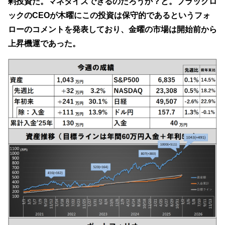
剰投資だ。マネタイズできるのだろうか？と。ブラックロ
ックのCEOが木曜にこの投資は保守的であるというフォ
ローのコメントを発表しており、金曜の市場は開始前から
上昇機運であった。