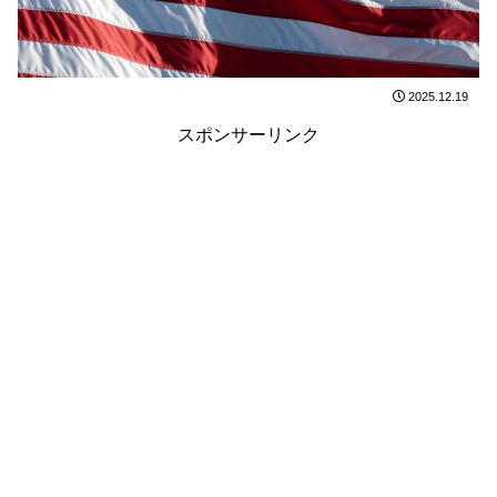
2025.12.19
スポンサーリンク