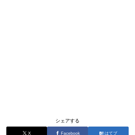
シェアする
X
Facebook
はてブ