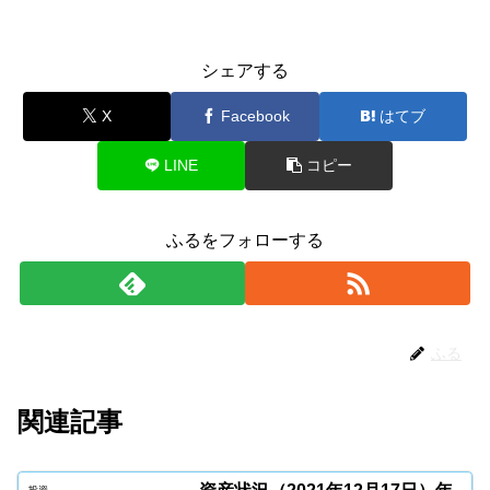
シェアする
X
Facebook
はてブ
LINE
コピー
ふるをフォローする
ふる
関連記事
投資