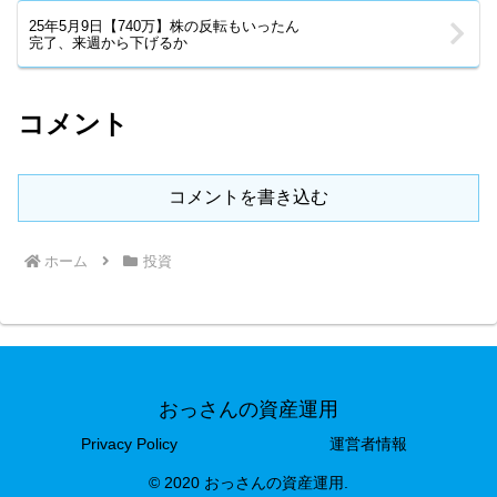
25年5月9日【740万】株の反転もいったん
完了、来週から下げるか
コメント
コメントを書き込む
ホーム
投資
おっさんの資産運用
Privacy Policy
運営者情報
© 2020 おっさんの資産運用.