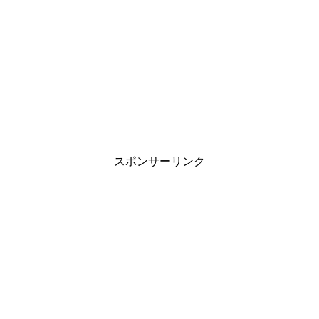
スポンサーリンク