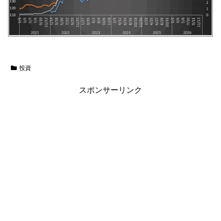
投資
スポンサーリンク