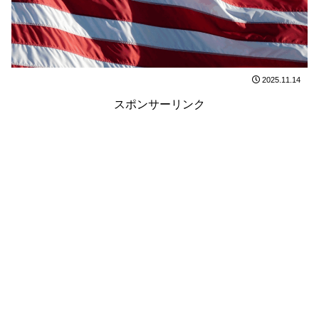
2025.11.14
スポンサーリンク