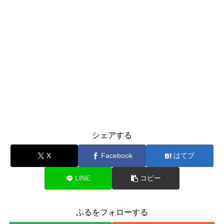
シェアする
X
Facebook
はてブ
LINE
コピー
ふるをフォローする