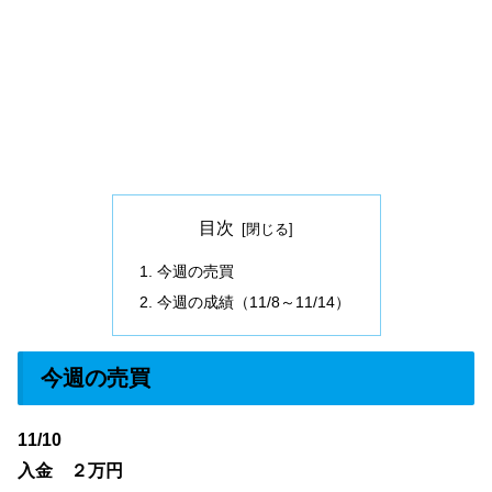
目次
今週の売買
今週の成績（11/8～11/14）
今週の売買
11/10
入金 ２万円