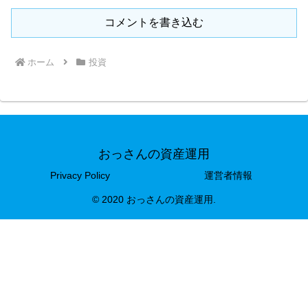
コメントを書き込む
ホーム
投資
おっさんの資産運用
Privacy Policy
運営者情報
© 2020 おっさんの資産運用.