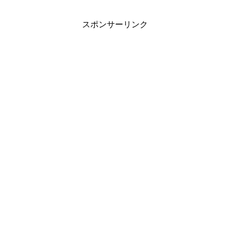
スポンサーリンク