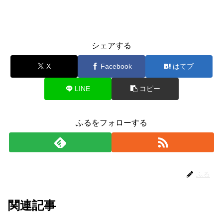
シェアする
X
Facebook
はてブ
LINE
コピー
ふるをフォローする
ふる
関連記事