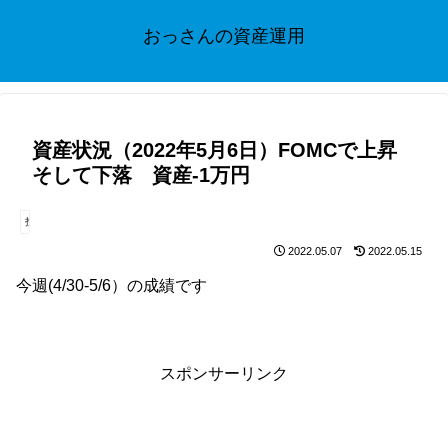
おっさんの資産運用
資産状況（2022年5月6日）FOMCで上昇
そして下落 資産-1万円
投資
2022.05.07
2022.05.15
今週(4/30-5/6）の成績です
スポンサーリンク