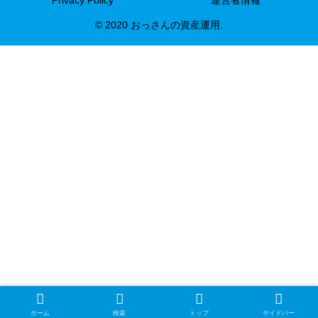
Privacy Policy
運営者情報
© 2020 おっさんの資産運用.
ホーム
検索
トップ
サイドバー