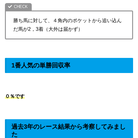
勝ち馬に対して、４角内のポケットから追い込ん
だ馬が2，3着（大外は届かず）
1番人気の単勝回収率
０％です
過去3年のレース結果から考察してみまし
た