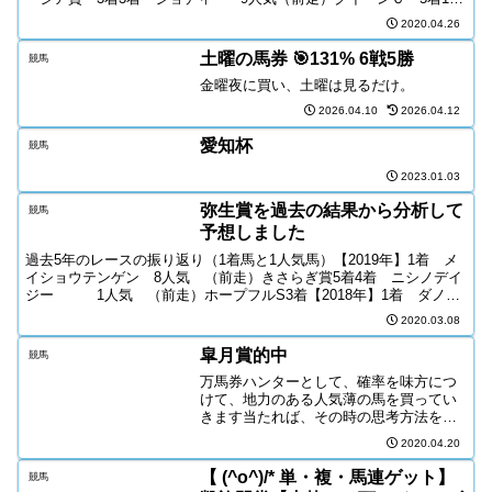
着 セラピア 1人気（前走）未勝利 1着昨年...
2020.04.26
土曜の馬券 🎯131% 6戦5勝
競馬
金曜夜に買い、土曜は見るだけ。
2026.04.10
2026.04.12
愛知杯
競馬
2023.01.03
弥生賞を過去の結果から分析して
競馬
予想しました
過去5年のレースの振り返り（1着馬と1人気馬）【2019年】1着 メ
イショウテンゲン 8人気 （前走）きさらぎ賞5着4着 ニシノデイ
ジー 1人気 （前走）ホープフルS3着【2018年】1着 ダノン
プレミアム 1人気 （前走）朝日FS1...
2020.03.08
皐月賞的中
競馬
万馬券ハンターとして、確率を味方につ
けて、地力のある人気薄の馬を買ってい
きます当たれば、その時の思考方法を当
て方として紹介していきます
2020.04.20
【 (^o^)/* 単・複・馬連ゲット】
競馬