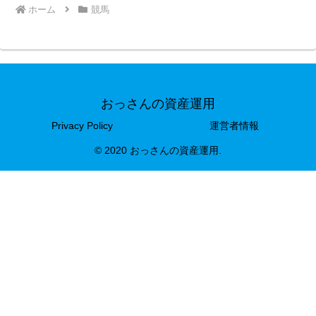
ホーム
競馬
おっさんの資産運用
Privacy Policy
運営者情報
© 2020 おっさんの資産運用.