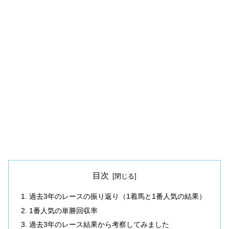
目次
過去3年のレースの振り返り（1着馬と1番人気の結果）
1番人気の単勝回収率
過去3年のレース結果から考察してみました