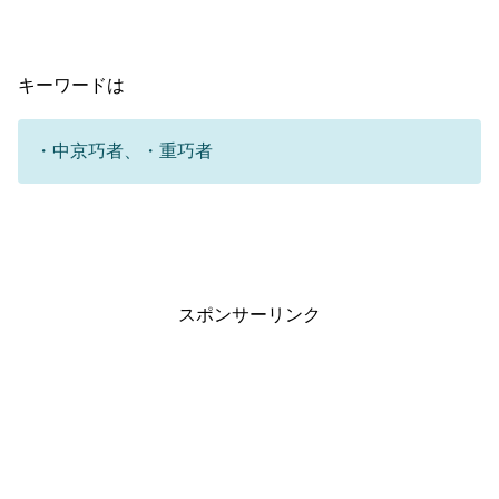
キーワードは
・中京巧者、・重巧者
スポンサーリンク