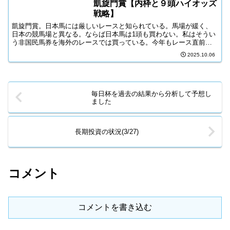
凱旋門賞【内枠と９頭ハイオッズ
戦略】
凱旋門賞。日本馬には厳しいレースと知られている。馬場が緩く、
日本の競馬場と異なる。ならば日本馬は1頭も買わない。私はそうい
う非国民馬券を海外のレースでは買っている。今年もレース直前、
レース中と雨が降り、日本馬には厳しい競馬場。なおさら、日本...
2025.10.06
毎日杯を過去の結果から分析して予想し
ました
長期投資の状況(3/27)
コメント
コメントを書き込む