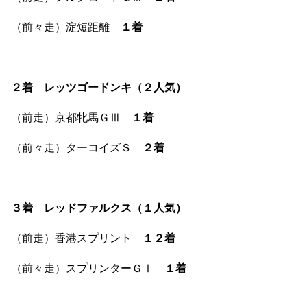
（前々走）淀短距離
１着
２着 レッツゴードンキ（２人気）
（前走）京都牝馬ＧⅢ
１着
（前々走）ターコイズＳ
２着
３着 レッドファルクス（１人気）
（前走）香港スプリント
１２着
（前々走）スプリンターＧⅠ
１着