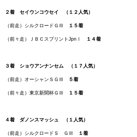
２着 セイウンコウセイ （１２人気）
（前走）シルクロードＧⅢ
１５着
（前々走）ＪＢＣスプリントJpnⅠ
１４着
３着 ショウアンナンセム （１７人気）
（前走）オーシャンＳＧⅢ
５着
（前々走）東京新聞杯ＧⅢ
１５着
４着 ダノンスマッシュ （１人気）
（前走）シルクロードＳ ＧⅢ
１着