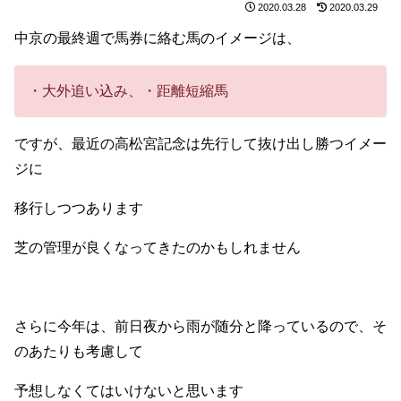
2020.03.28
2020.03.29
中京の最終週で馬券に絡む馬のイメージは、
・大外追い込み、・距離短縮馬
ですが、最近の高松宮記念は先行して抜け出し勝つイメー
ジに
移行しつつあります
芝の管理が良くなってきたのかもしれません
さらに今年は、前日夜から雨が随分と降っているので、そ
のあたりも考慮して
予想しなくてはいけないと思います