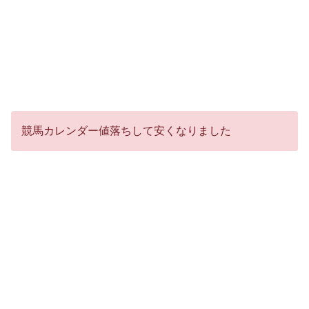
競馬カレンダー値落ちして安くなりました