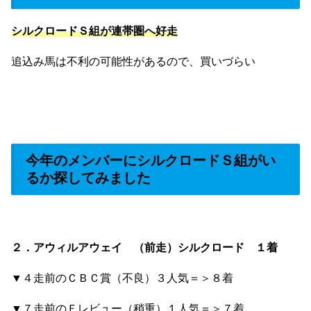
シルクロードＳ組が連帯圏へ好走
追込み馬は不利の可能性があるので、買いづらい
今年のメンバーにシルクロードＳ組がい
るか探してみました
２．アウィルアウェイ （前走）シルクロード １着
▼４走前のＣＢＣ賞（不良）３人気＝＞８着
▼７走前のＦレビュー（稍重）１人気＝＞７着