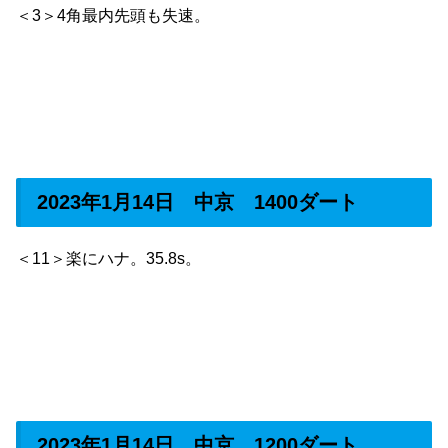
＜3＞4角最内先頭も失速。
2023年1月14日 中京 1400ダート
＜11＞楽にハナ。35.8s。
2023年1月14日 中京 1200ダート