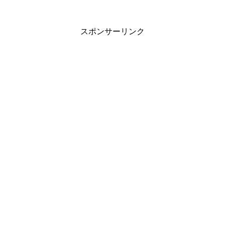
スポンサーリンク