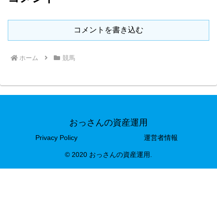
コメントを書き込む
ホーム
競馬
おっさんの資産運用
Privacy Policy
運営者情報
© 2020 おっさんの資産運用.