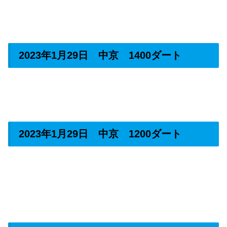
2023年1月29日 中京 1400ダート
2023年1月29日 中京 1200ダート