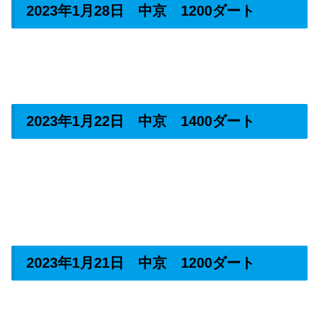
2023年1月28日 中京 1200ダート
2023年1月22日 中京 1400ダート
2023年1月21日 中京 1200ダート