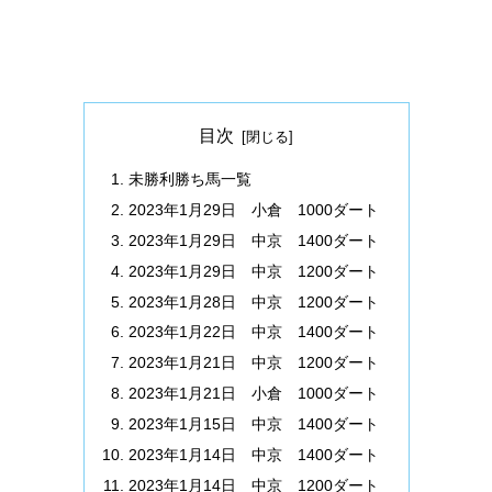
目次
未勝利勝ち馬一覧
2023年1月29日 小倉 1000ダート
2023年1月29日 中京 1400ダート
2023年1月29日 中京 1200ダート
2023年1月28日 中京 1200ダート
2023年1月22日 中京 1400ダート
2023年1月21日 中京 1200ダート
2023年1月21日 小倉 1000ダート
2023年1月15日 中京 1400ダート
2023年1月14日 中京 1400ダート
2023年1月14日 中京 1200ダート