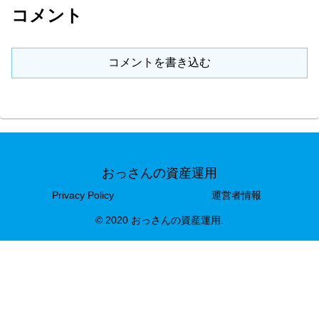
コメント
コメントを書き込む
おっさんの資産運用
Privacy Policy
運営者情報
© 2020 おっさんの資産運用.