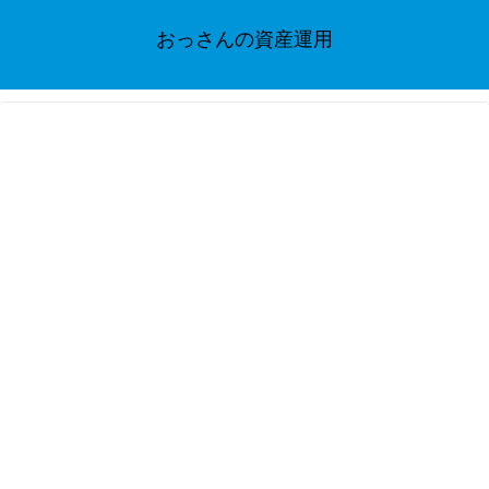
おっさんの資産運用