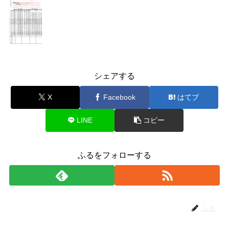
シェアする
X
Facebook
はてブ
LINE
コピー
ふるをフォローする
ふる