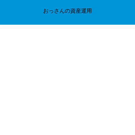
おっさんの資産運用