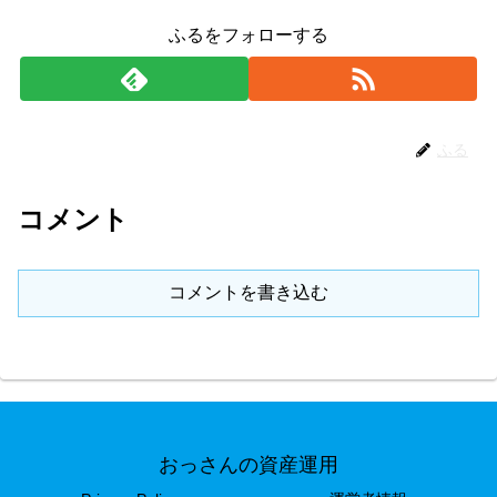
ふるをフォローする
ふる
コメント
コメントを書き込む
おっさんの資産運用