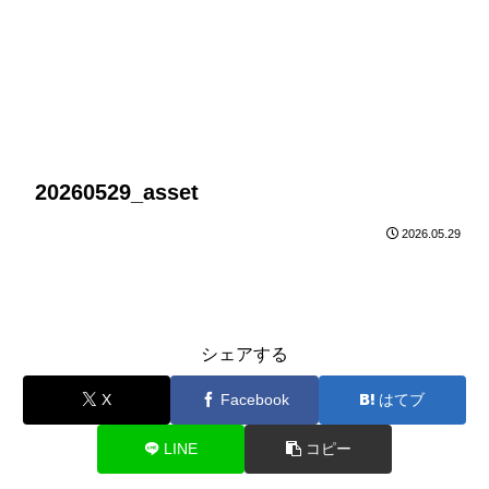
20260529_asset
2026.05.29
シェアする
X
Facebook
はてブ
LINE
コピー