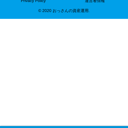
Privacy Policy
運営者情報
© 2020 おっさんの資産運用.