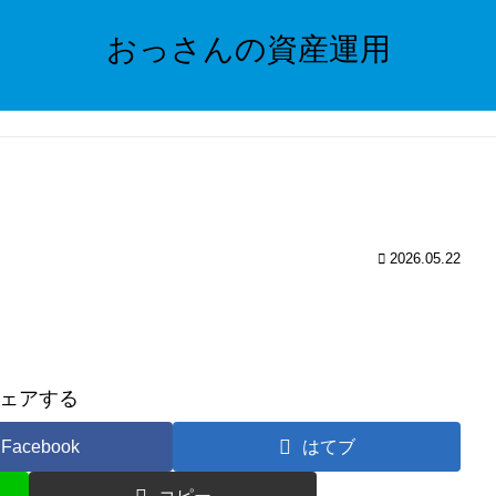
おっさんの資産運用
2026.05.22
ェアする
Facebook
はてブ