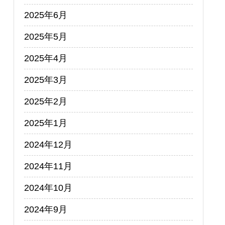
2025年6月
2025年5月
2025年4月
2025年3月
2025年2月
2025年1月
2024年12月
2024年11月
2024年10月
2024年9月