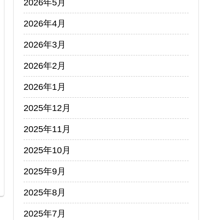
2026年5月
2026年4月
2026年3月
2026年2月
2026年1月
2025年12月
2025年11月
2025年10月
2025年9月
2025年8月
2025年7月