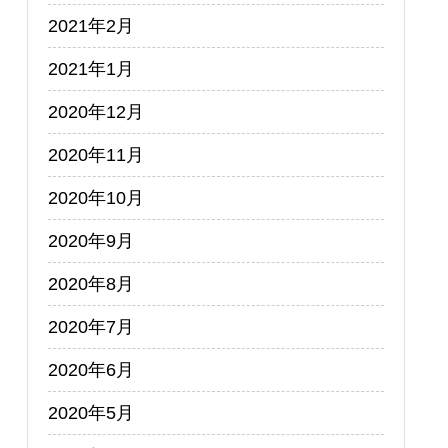
2021年2月
2021年1月
2020年12月
2020年11月
2020年10月
2020年9月
2020年8月
2020年7月
2020年6月
2020年5月