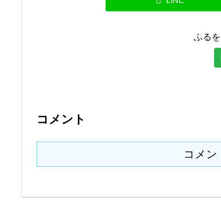
LINE
ふるを
コメント
コメン