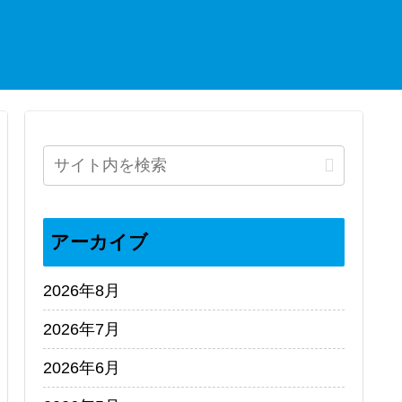
アーカイブ
2026年8月
2026年7月
2026年6月