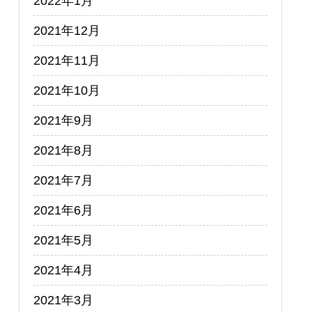
2022年1月
2021年12月
2021年11月
2021年10月
2021年9月
2021年8月
2021年7月
2021年6月
2021年5月
2021年4月
2021年3月