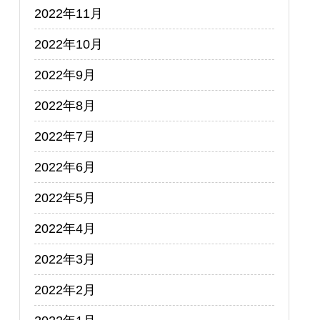
2022年11月
2022年10月
2022年9月
2022年8月
2022年7月
2022年6月
2022年5月
2022年4月
2022年3月
2022年2月