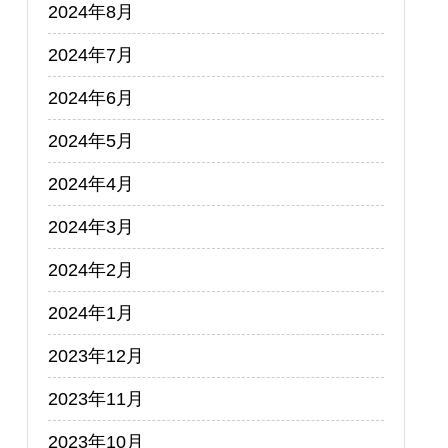
2024年8月
2024年7月
2024年6月
2024年5月
2024年4月
2024年3月
2024年2月
2024年1月
2023年12月
2023年11月
2023年10月