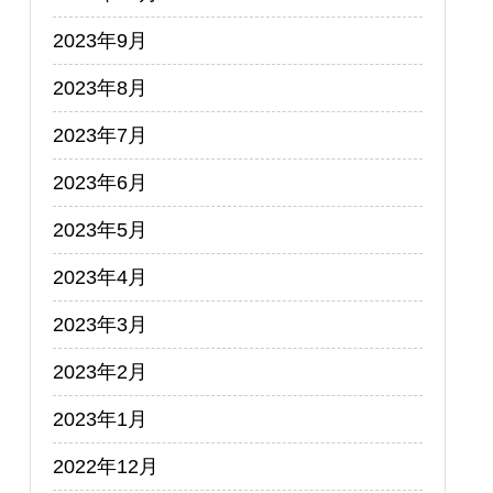
2023年9月
2023年8月
2023年7月
2023年6月
2023年5月
2023年4月
2023年3月
2023年2月
2023年1月
2022年12月