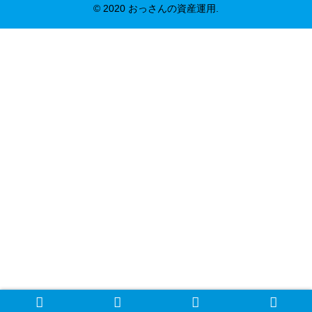
© 2020 おっさんの資産運用.