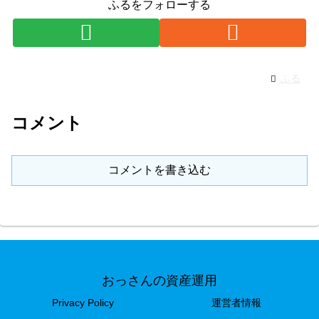
ふるをフォローする
ふる
コメント
コメントを書き込む
おっさんの資産運用
Privacy Policy
運営者情報