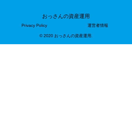
おっさんの資産運用
Privacy Policy
運営者情報
© 2020 おっさんの資産運用.