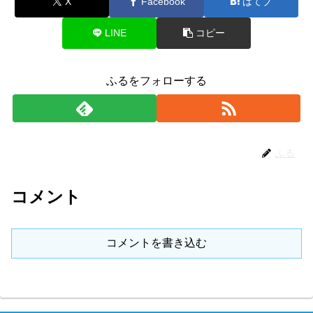
X
Facebook
はてブ
LINE
コピー
ふるをフォローする
ふる
コメント
コメントを書き込む