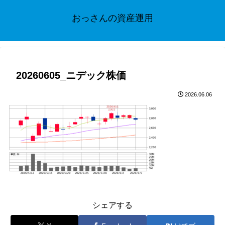
おっさんの資産運用
20260605_ニデック株価
2026.06.06
シェアする