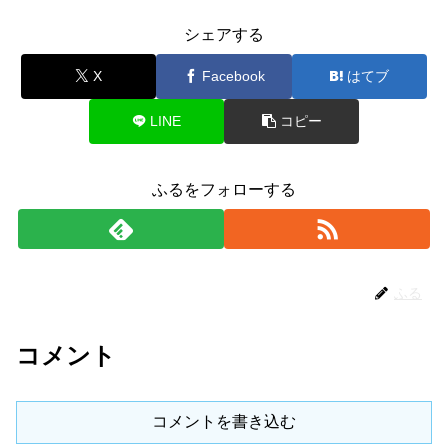
シェアする
X
Facebook
はてブ
LINE
コピー
ふるをフォローする
ふる
コメント
コメントを書き込む