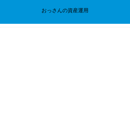
おっさんの資産運用