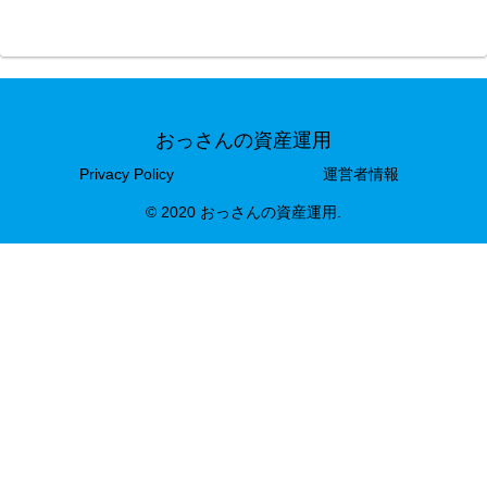
おっさんの資産運用
Privacy Policy
運営者情報
© 2020 おっさんの資産運用.