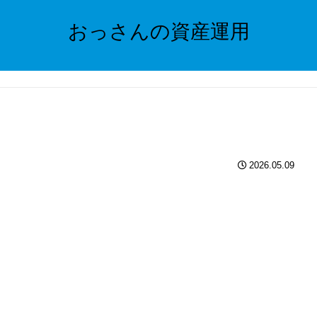
おっさんの資産運用
2026.05.09