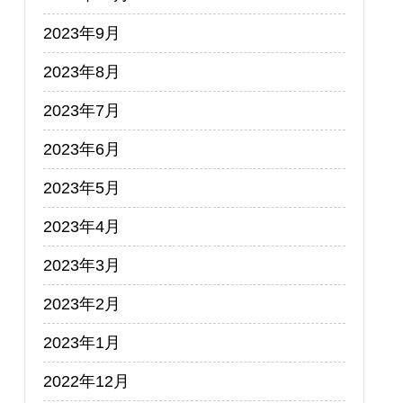
2023年9月
2023年8月
2023年7月
2023年6月
2023年5月
2023年4月
2023年3月
2023年2月
2023年1月
2022年12月