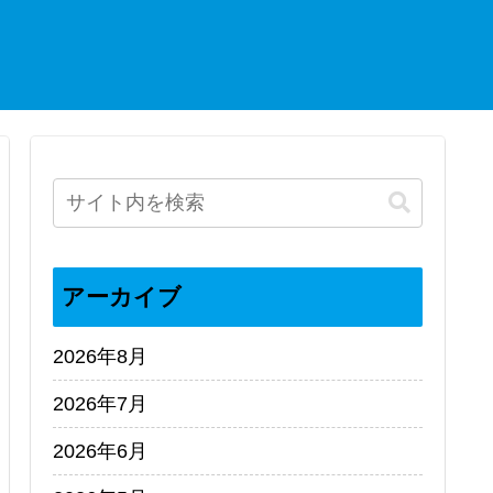
アーカイブ
2026年8月
2026年7月
2026年6月