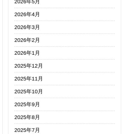
2026年5月
2026年4月
2026年3月
2026年2月
2026年1月
2025年12月
2025年11月
2025年10月
2025年9月
2025年8月
2025年7月