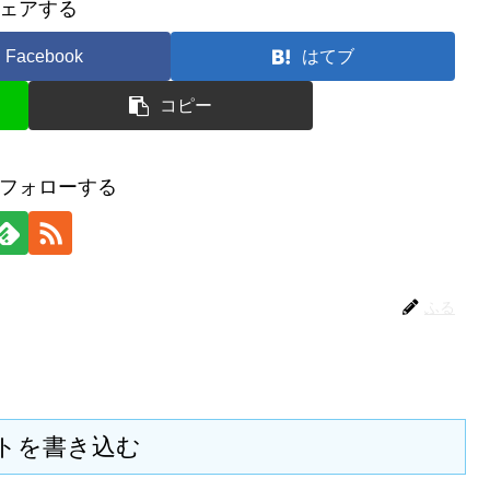
ェアする
Facebook
はてブ
コピー
フォローする
ふる
トを書き込む