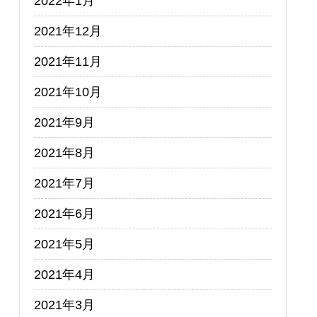
2022年1月
2021年12月
2021年11月
2021年10月
2021年9月
2021年8月
2021年7月
2021年6月
2021年5月
2021年4月
2021年3月