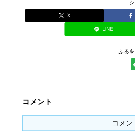
シ
X
LINE
ふるを
コメント
コメン