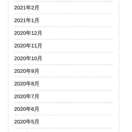
2021年2月
2021年1月
2020年12月
2020年11月
2020年10月
2020年9月
2020年8月
2020年7月
2020年6月
2020年5月