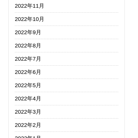
2022年11月
2022年10月
2022年9月
2022年8月
2022年7月
2022年6月
2022年5月
2022年4月
2022年3月
2022年2月