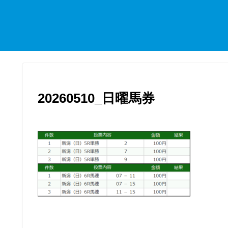
20260510_日曜馬券