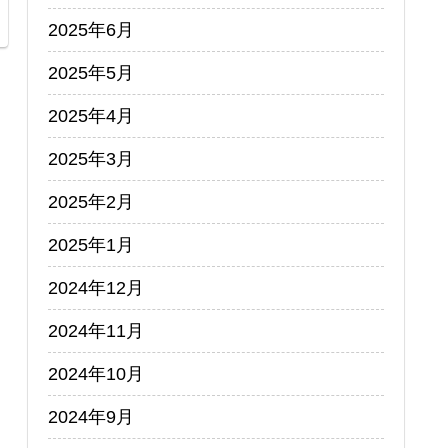
2025年6月
2025年5月
2025年4月
2025年3月
2025年2月
2025年1月
2024年12月
2024年11月
2024年10月
2024年9月