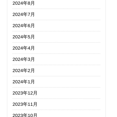
2024年8月
2024年7月
2024年6月
2024年5月
2024年4月
2024年3月
2024年2月
2024年1月
2023年12月
2023年11月
2023年10月