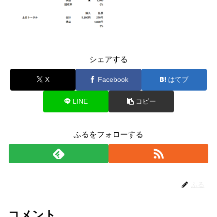
シェアする
X
Facebook
はてブ
LINE
コピー
ふるをフォローする
ふる
コメント