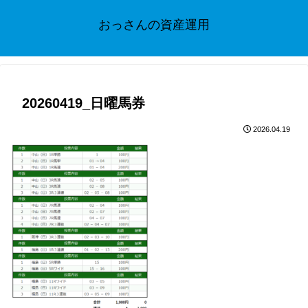
おっさんの資産運用
20260419_日曜馬券
2026.04.19