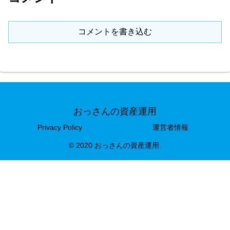
コメントを書き込む
おっさんの資産運用
Privacy Policy
運営者情報
© 2020 おっさんの資産運用.