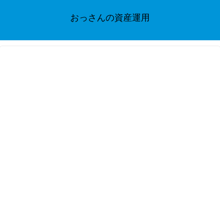
おっさんの資産運用