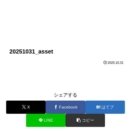
20251031_asset
2025.10.31
シェアする
X
Facebook
はてブ
LINE
コピー