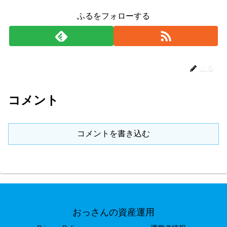
ふるをフォローする
ふる
コメント
コメントを書き込む
おっさんの資産運用