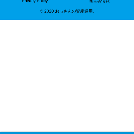
Privacy Policy
運営者情報
© 2020 おっさんの資産運用.