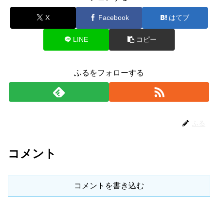
X
Facebook
はてブ
LINE
コピー
ふるをフォローする
ふる
コメント
コメントを書き込む