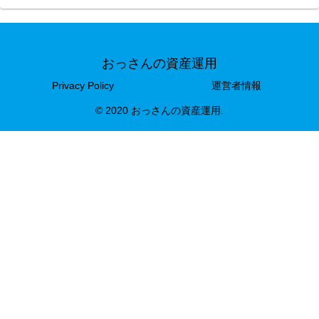
おっさんの資産運用
Privacy Policy
運営者情報
© 2020 おっさんの資産運用.