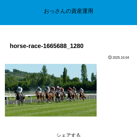
おっさんの資産運用
horse-race-1665688_1280
2025.10.04
シェアする