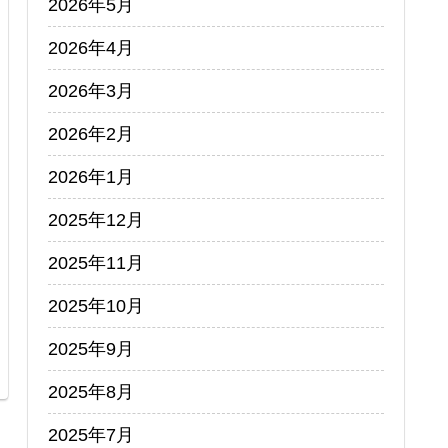
2026年5月
2026年4月
2026年3月
2026年2月
2026年1月
2025年12月
2025年11月
2025年10月
2025年9月
2025年8月
2025年7月