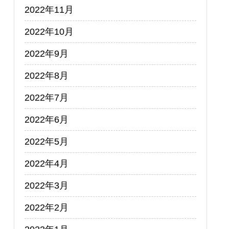
2022年11月
2022年10月
2022年9月
2022年8月
2022年7月
2022年6月
2022年5月
2022年4月
2022年3月
2022年2月