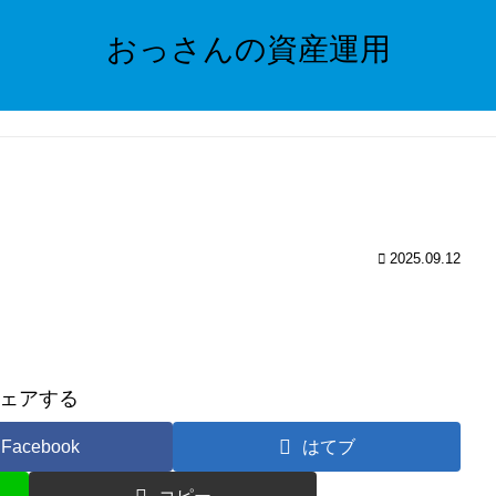
おっさんの資産運用
2025.09.12
ェアする
Facebook
はてブ