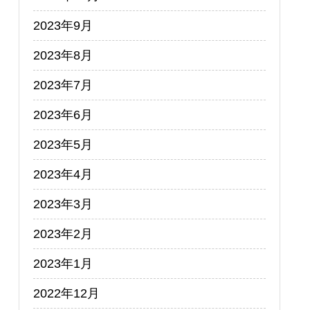
2023年9月
2023年8月
2023年7月
2023年6月
2023年5月
2023年4月
2023年3月
2023年2月
2023年1月
2022年12月