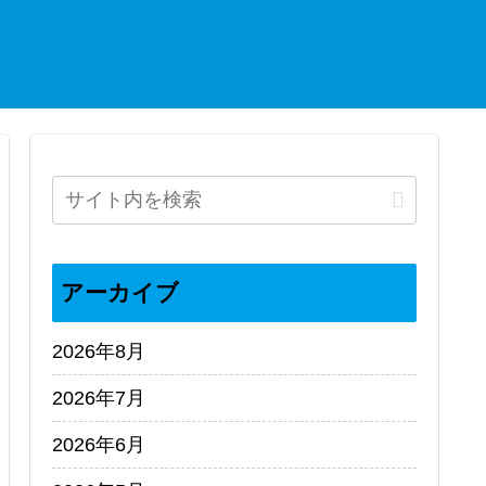
アーカイブ
2026年8月
2026年7月
2026年6月