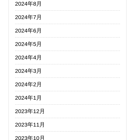
2024年8月
2024年7月
2024年6月
2024年5月
2024年4月
2024年3月
2024年2月
2024年1月
2023年12月
2023年11月
2023年10月