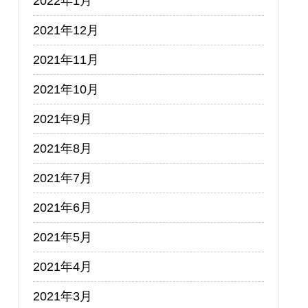
2022年1月
2021年12月
2021年11月
2021年10月
2021年9月
2021年8月
2021年7月
2021年6月
2021年5月
2021年4月
2021年3月