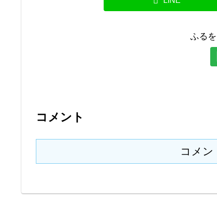
LINE
ふるを
コメント
コメン