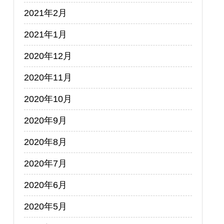
2021年2月
2021年1月
2020年12月
2020年11月
2020年10月
2020年9月
2020年8月
2020年7月
2020年6月
2020年5月