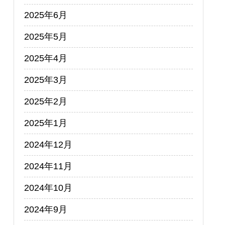
2025年6月
2025年5月
2025年4月
2025年3月
2025年2月
2025年1月
2024年12月
2024年11月
2024年10月
2024年9月