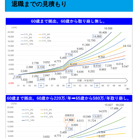
退職までの見積もり