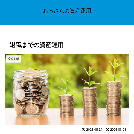
おっさんの資産運用
退職までの資産運用
投資方針
2025.08.14
2026.08.08