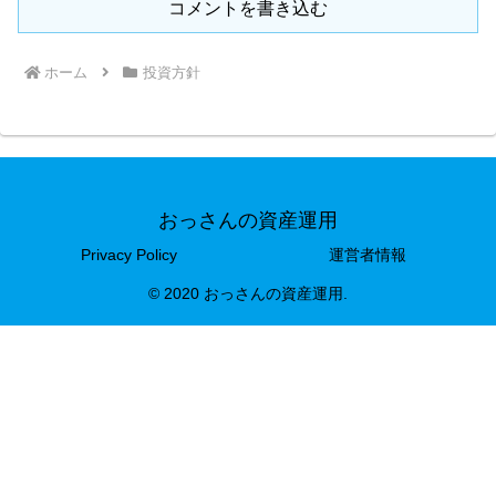
コメントを書き込む
ホーム
投資方針
おっさんの資産運用
Privacy Policy
運営者情報
© 2020 おっさんの資産運用.