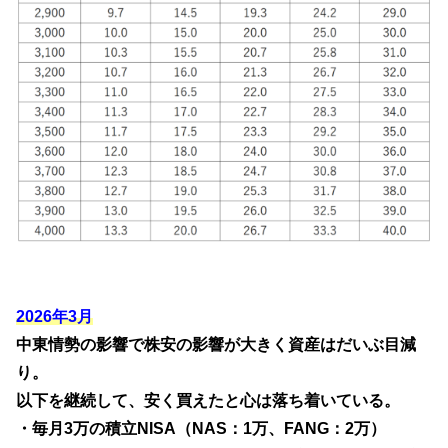
2026年3月
中東情勢の影響で株安の影響が大きく資産はだいぶ目減
り。
以下を継続して、安く買えたと心は落ち着いている。
・毎月3万の積立NISA（NAS：1万、FANG：2万）