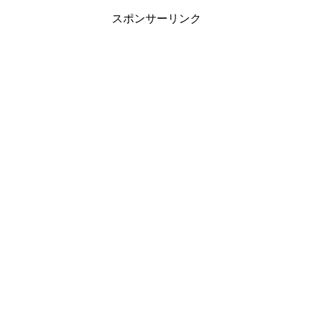
スポンサーリンク