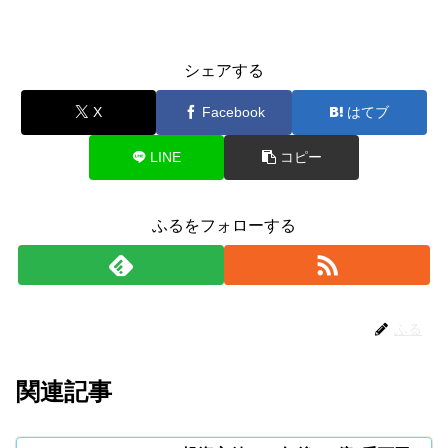
シェアする
X
Facebook
はてブ
LINE
コピー
ふるをフォローする
ふる
関連記事