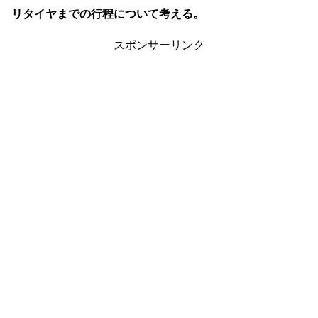
リタイヤまでの行程について考える。
スポンサーリンク