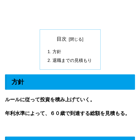
目次
方針
退職までの見積もり
方針
ルールに従って投資を積み上げていく。
年利水準によって、６０歳で到達する総額を見積もる。