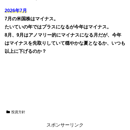
2026年7月
7月の米国株はマイナス。
たいていの年ではプラスになるが今年はマイナス。
8月、9月はアノマリー的にマイナスになる月だが、今年
はマイナスを先取りしていて穏やかな夏となるか、いつも
以上に下げるのか？
投資方針
スポンサーリンク