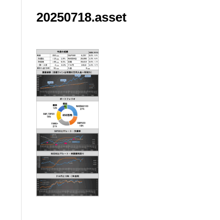
20250718.asset