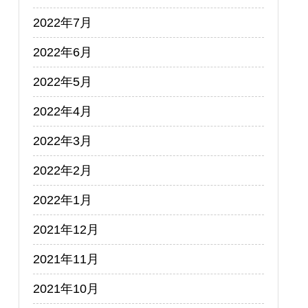
2022年7月
2022年6月
2022年5月
2022年4月
2022年3月
2022年2月
2022年1月
2021年12月
2021年11月
2021年10月