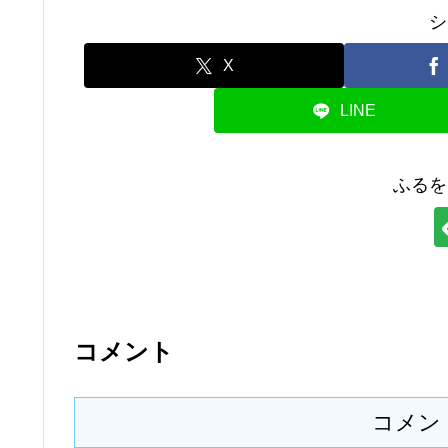
シ
X
LINE
ふるを
コメント
コメン