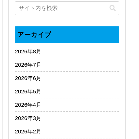
アーカイブ
2026年8月
2026年7月
2026年6月
2026年5月
2026年4月
2026年3月
2026年2月