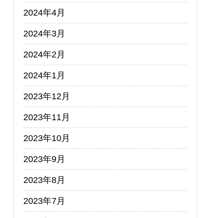
2024年4月
2024年3月
2024年2月
2024年1月
2023年12月
2023年11月
2023年10月
2023年9月
2023年8月
2023年7月