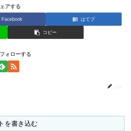
ェアする
Facebook
はてブ
コピー
フォローする
ふる
トを書き込む