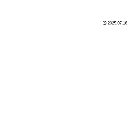
2025.07.18