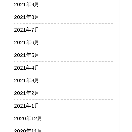
2021年9月
2021年8月
2021年7月
2021年6月
2021年5月
2021年4月
2021年3月
2021年2月
2021年1月
2020年12月
2020年11月