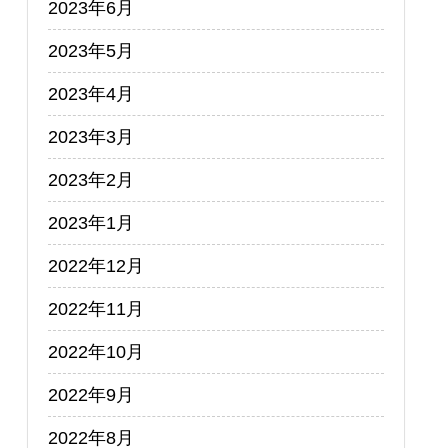
2023年6月
2023年5月
2023年4月
2023年3月
2023年2月
2023年1月
2022年12月
2022年11月
2022年10月
2022年9月
2022年8月