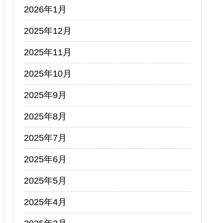
2026年1月
2025年12月
2025年11月
2025年10月
2025年9月
2025年8月
2025年7月
2025年6月
2025年5月
2025年4月