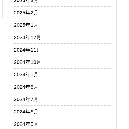
2025年3月
2025年2月
2025年1月
2024年12月
2024年11月
2024年10月
2024年9月
2024年8月
2024年7月
2024年6月
2024年5月