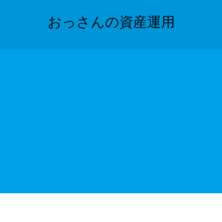
おっさんの資産運用