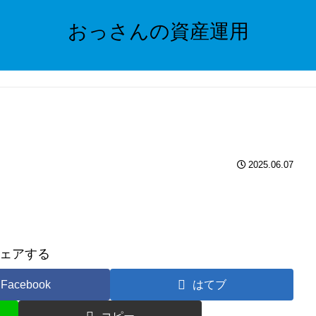
おっさんの資産運用
2025.06.07
ェアする
Facebook
はてブ