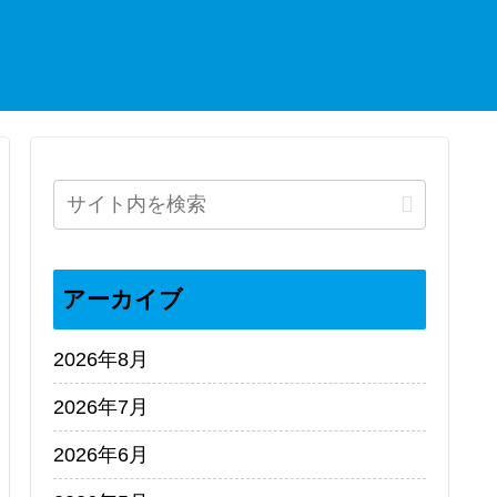
アーカイブ
2026年8月
2026年7月
2026年6月