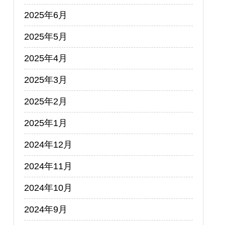
2025年6月
2025年5月
2025年4月
2025年3月
2025年2月
2025年1月
2024年12月
2024年11月
2024年10月
2024年9月