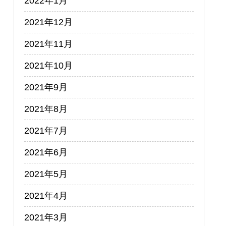
2022年1月
2021年12月
2021年11月
2021年10月
2021年9月
2021年8月
2021年7月
2021年6月
2021年5月
2021年4月
2021年3月