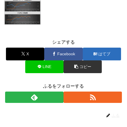
シェアする
X
Facebook
はてブ
LINE
コピー
ふるをフォローする
ふる