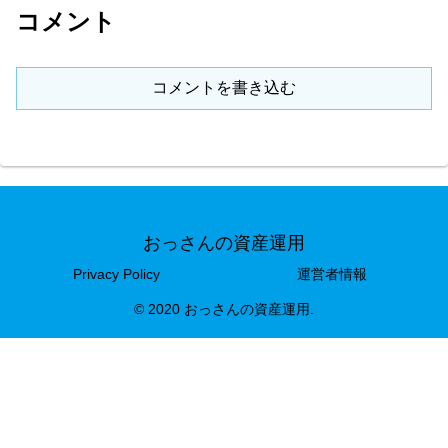
コメント
コメントを書き込む
おっさんの資産運用
Privacy Policy
運営者情報
© 2020 おっさんの資産運用.