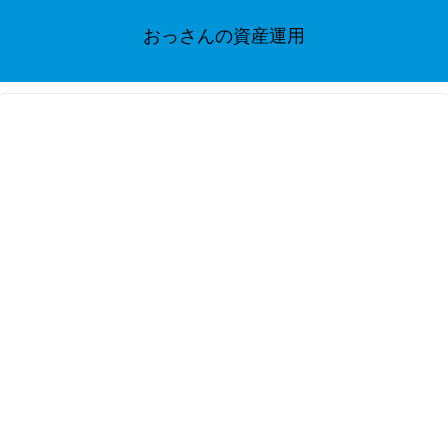
おっさんの資産運用