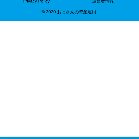
Privacy Policy
運営者情報
© 2020 おっさんの資産運用.