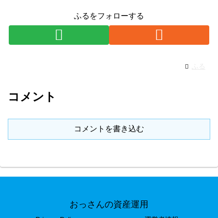
ふるをフォローする
ふる
コメント
コメントを書き込む
おっさんの資産運用