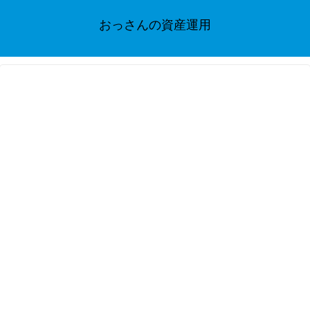
おっさんの資産運用