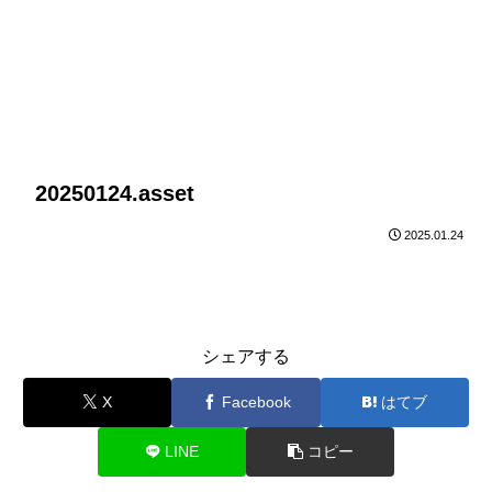
20250124.asset
2025.01.24
シェアする
X
Facebook
はてブ
LINE
コピー