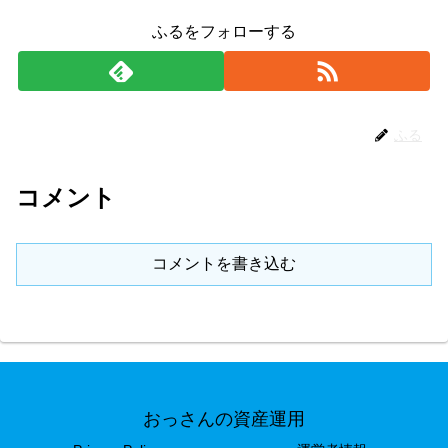
ふるをフォローする
ふる
コメント
コメントを書き込む
おっさんの資産運用