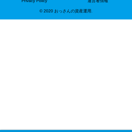
Privacy Policy
運営者情報
© 2020 おっさんの資産運用.