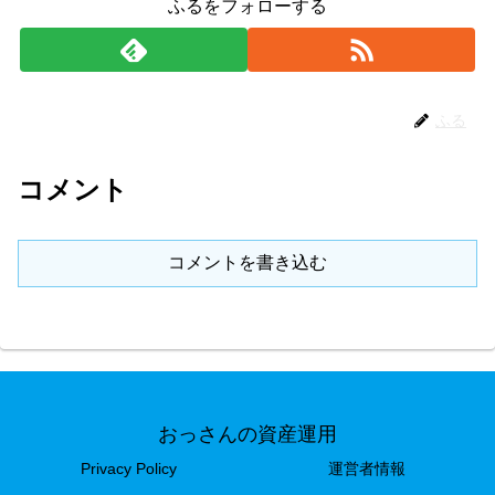
ふるをフォローする
ふる
コメント
コメントを書き込む
おっさんの資産運用
Privacy Policy
運営者情報