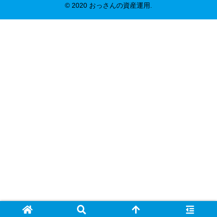
© 2020 おっさんの資産運用.