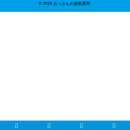
© 2020 おっさんの資産運用.