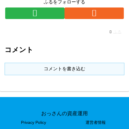
ふるをフォローする
ふる
コメント
コメントを書き込む
おっさんの資産運用
Privacy Policy
運営者情報