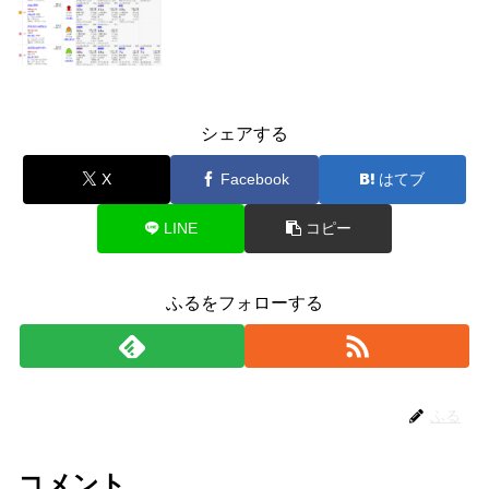
シェアする
X
Facebook
はてブ
LINE
コピー
ふるをフォローする
ふる
コメント