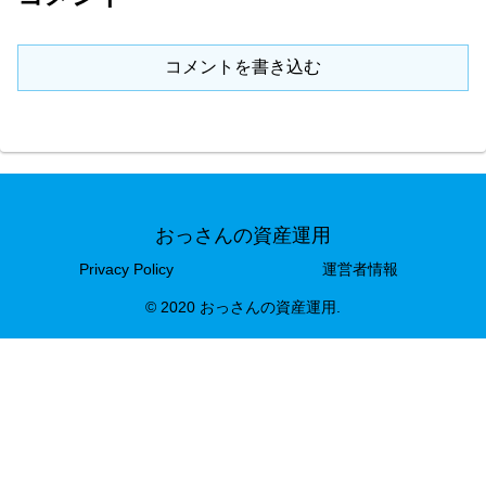
コメントを書き込む
おっさんの資産運用
Privacy Policy
運営者情報
© 2020 おっさんの資産運用.