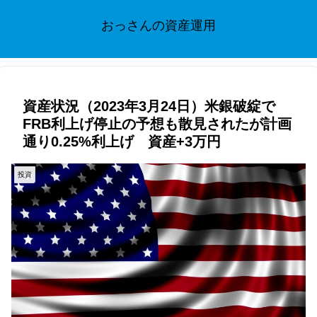
おっさんの資産運用
資産状況（2023年3月24日）米銀破綻で
FRB利上げ停止の予想も散見されたが計画
通り0.25%利上げ 資産+3万円
投資