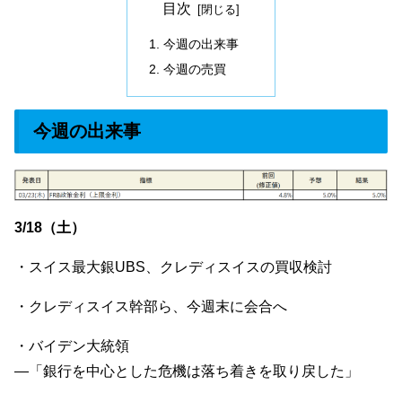
目次
今週の出来事
今週の売買
今週の出来事
3/18（土）
・スイス最大銀UBS、クレディスイスの買収検討
・クレディスイス幹部ら、今週末に会合へ
・バイデン大統領
—「銀行を中心とした危機は落ち着きを取り戻した」