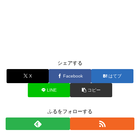
シェアする
X
Facebook
はてブ
LINE
コピー
ふるをフォローする