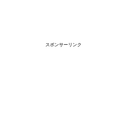
スポンサーリンク