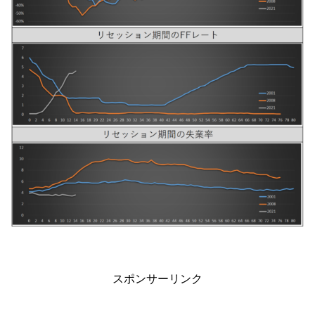
スポンサーリンク