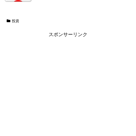
投資
スポンサーリンク