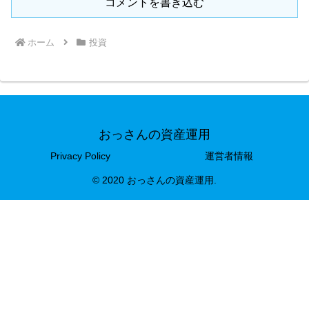
コメントを書き込む
ホーム
投資
おっさんの資産運用
Privacy Policy
運営者情報
© 2020 おっさんの資産運用.