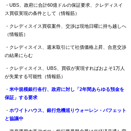
・UBS、政府に合計60億ドルの保証要求、クレディスイ
ス買収実現の条件として（情報筋）
・クレディスイス買収案件、交渉は現地日曜に持ち越しへ
（情報筋）
・クレディスイス、週末取引にて社債価格上昇、合意交渉
の結果にらむ
・クレディスイス、UBS、買収が実現すればおよそ1万人
が失業する可能性（情報筋）
・
米中規模銀行各行、政府に対し「2年間あらゆる預金を
保証」する要求
・
ホワイトハウス、銀行危機巡りウォーレン・バフェット
と協議中